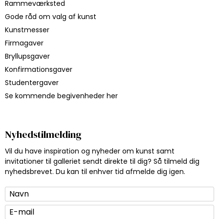
Rammeværksted
Gode råd om valg af kunst
Kunstmesser
Firmagaver
Bryllupsgaver
Konfirmationsgaver
Studentergaver
Se kommende begivenheder her
Nyhedstilmelding
Vil du have inspiration og nyheder om kunst samt
invitationer til galleriet sendt direkte til dig? Så tilmeld dig
nyhedsbrevet. Du kan til enhver tid afmelde dig igen.