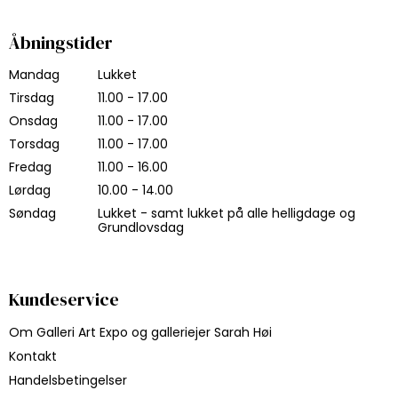
Åbningstider
Mandag
Lukket
Tirsdag
11.00 - 17.00
Onsdag
11.00 - 17.00
Torsdag
11.00 - 17.00
Fredag
11.00 - 16.00
Lørdag
10.00 - 14.00
Søndag
Lukket - samt lukket på alle helligdage og
Grundlovsdag
Kundeservice
Om Galleri Art Expo og galleriejer Sarah Høi
Kontakt
Handelsbetingelser