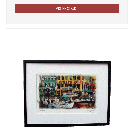
VIS PRODUKT