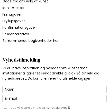
Gode råd om valg af kunst
Kunstmesser
Firmagaver
Bryllupsgaver
Konfirmationsgaver
Studentergaver
Se kommende begivenheder her
Nyhedstilmelding
Vil du have inspiration og nyheder om kunst samt
invitationer til galleriet sendt direkte til dig? Så tilmeld dig
nyhedsbrevet. Du kan til enhver tid afmelde dig igen.
Jeg vil gerne tilmeldes nyhedsbrevet