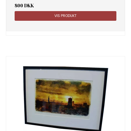
800 DKK
VIS PRODUKT