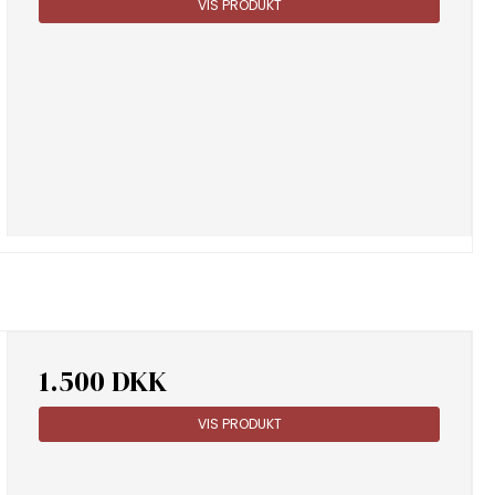
VIS PRODUKT
1.500 DKK
VIS PRODUKT