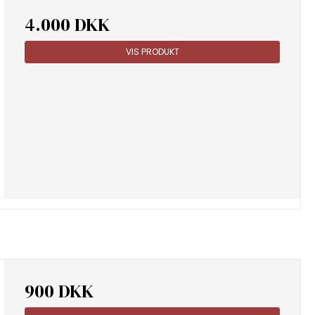
4.000 DKK
VIS PRODUKT
900 DKK