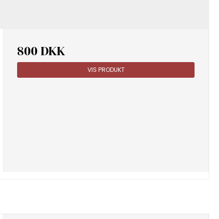
800 DKK
VIS PRODUKT