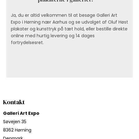
Ja, du er altid velkommen til at besøge Galleri Art
Expo i Hørning nær Aarhus og se udvalget af Oluf Høst
plakater og kunsttryk på tæt hold, eller bestille direkte
online med hurtig levering og 14 dages
fortrydelsesret.
Kontakt
Galleri Art Expo
Søvejen 35
8362 Hørning
Denmark