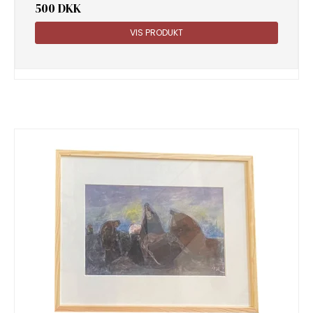
500 DKK
VIS PRODUKT