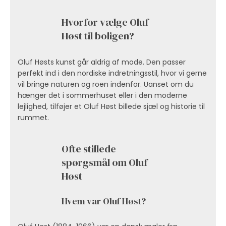
Hvorfor vælge Oluf
Høst til boligen?
Oluf Høsts kunst går aldrig af mode. Den passer
perfekt ind i den nordiske indretningsstil, hvor vi gerne
vil bringe naturen og roen indenfor. Uanset om du
hænger det i sommerhuset eller i den moderne
lejlighed, tilføjer et Oluf Høst billede sjæl og historie til
rummet.
Ofte stillede
spørgsmål om Oluf
Høst
Hvem var Oluf Høst?