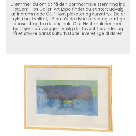
Drømmer du om at få den bornholmske stemning ind
i stuen? Hos Galleri Art Expo finder du et stort udvalg
af indrammede Oluf Høst plakater og
kunsttryk
. De er
trykt i høj kvalitet, så du får de dybe farver og kraftige
penselstrøg fra de originale Oluf Høst malerier med
helt hjem på væggen. Vælg din favorit herunder og
få et stykke dansk kulturhistorie leveret lige til døren.