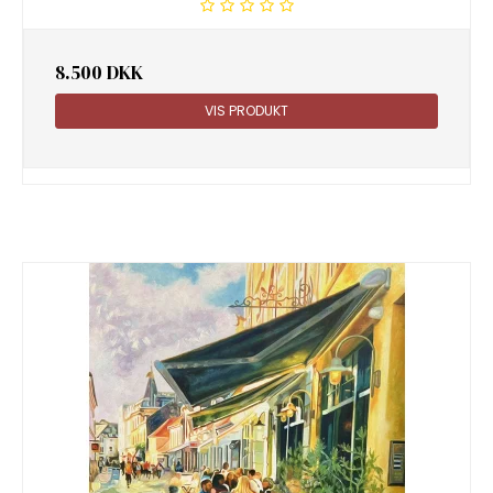
8.500 DKK
VIS PRODUKT