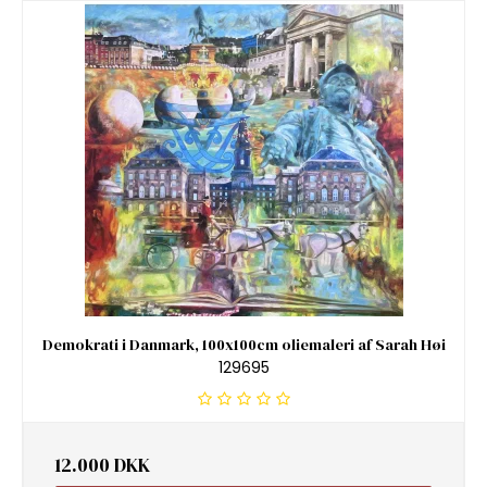
Demokrati i Danmark, 100x100cm oliemaleri af Sarah Høi
129695
12.000 DKK