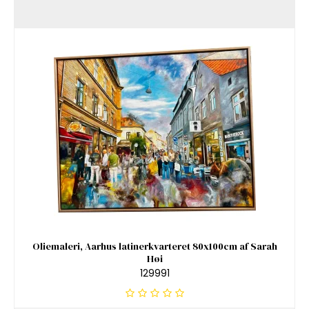
Oliemaleri, Aarhus latinerkvarteret 80x100cm af Sarah
Høi
129991