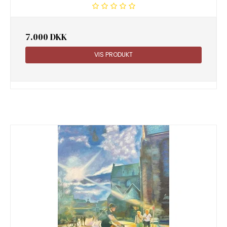
7.000 DKK
VIS PRODUKT