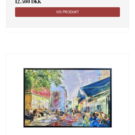
12.500 DKK
VIS PRODUKT