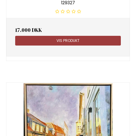
129327
17.000 DKK
VIS PRODUKT