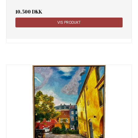
10.500 DKK
VIS PRODUKT