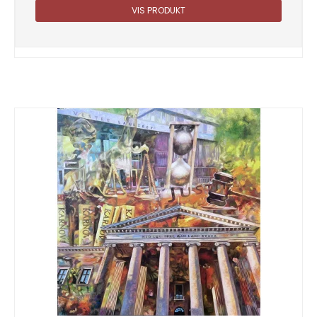
VIS PRODUKT