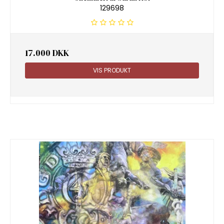
129698
17.000 DKK
VIS PRODUKT