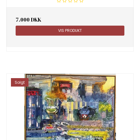
7.000 DKK
VIS PRODUKT
Solgt