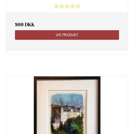
800 DKK
VIS PRODUKT