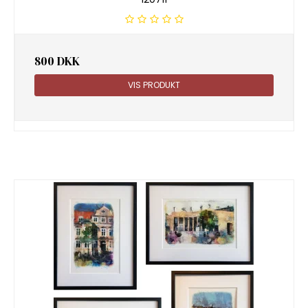
800 DKK
VIS PRODUKT