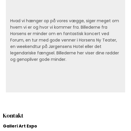
Hvad vi hænger op på vores vægge, siger meget om
hvem vi er og hvor vi kommer fra. Billederne fra
Horsens er minder om en fantastisk koncert ved
Forum, en tur med gode venner i Horsens Ny Teater,
en weekendtur på Jørgensens Hotel eller det
legendariske fængsel. Billederne her viser dine rødder
og genopliver gode minder.
Kontakt
Galleri Art Expo