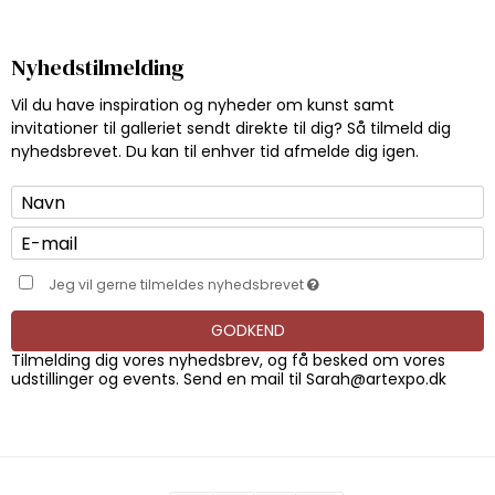
Nyhedstilmelding
Vil du have inspiration og nyheder om kunst samt
invitationer til galleriet sendt direkte til dig? Så tilmeld dig
nyhedsbrevet. Du kan til enhver tid afmelde dig igen.
Jeg vil gerne tilmeldes nyhedsbrevet
GODKEND
Tilmelding dig vores nyhedsbrev, og få besked om vores
udstillinger og events. Send en mail til
Sarah@artexpo.dk