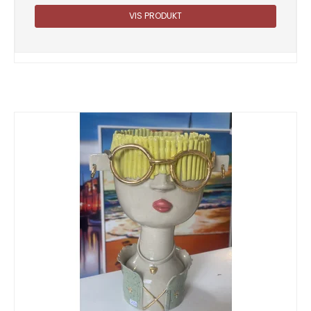
VIS PRODUKT