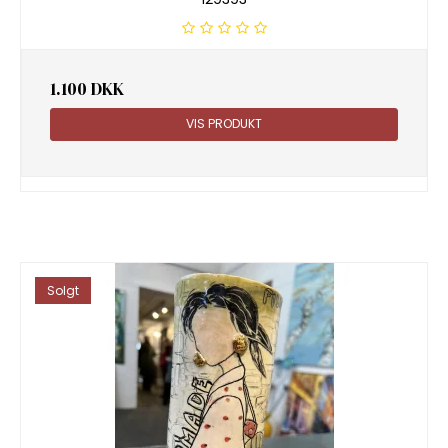
1.100 DKK
VIS PRODUKT
Solgt