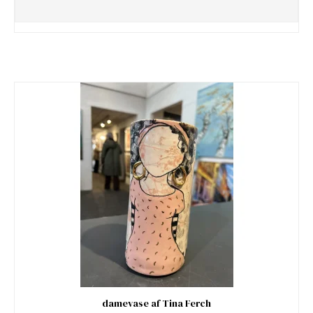
damevase af Tina Ferch