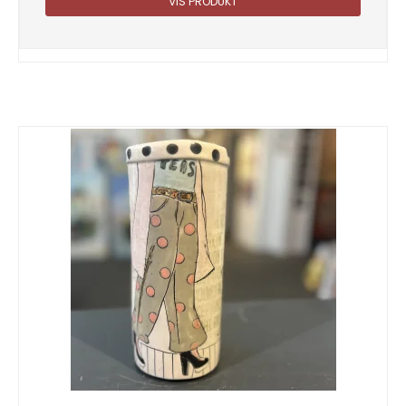
VIS PRODUKT