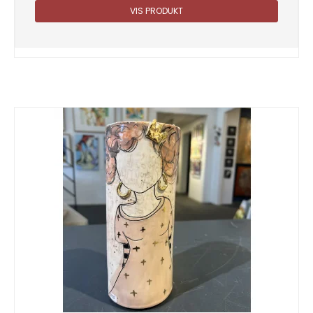
VIS PRODUKT