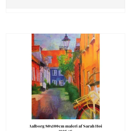
Aalborg 80x100cm maleri af Sarah Høi