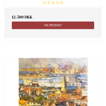
12.500 DKK
VIS PRODUKT