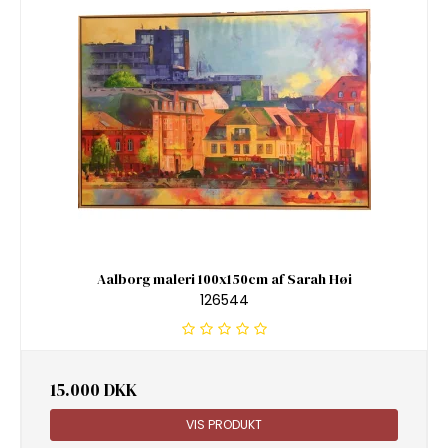
Aalborg maleri 100x150cm af Sarah Høi
126544
15.000 DKK
VIS PRODUKT