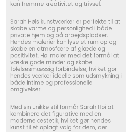
kan fremme kreativitet og trivsel.
Sarah Høis kunstværker er perfekte til at
skabe varme og personlighed i både
private hjem og på arbejdspladser.
Hendes malerier kan lyse et rum op og
skabe en atmosfære af glæde og
positivitet. Høi maler med det formål at
vække gode minder og skabe
følelsesmæssig forbindelse, hvilket gør
hendes værker ideelle som udsmykning i
både intime og professionelle
omgivelser.
Med sin unikke stil formår Sarah Høi at
kombinere det figurative med en
moderne æstetik, hvilket gør hendes
kunst til et oplagt valg for dem, der