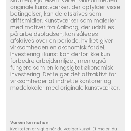
skatteopgørelsen. Køber virksomheden
originale kunstværker, der opfylder visse
betingelser, kan de afskrives som
driftsmidler. Kunstværker som malerier
med motiver fra Aalborg, der udstilles
på arbejdspladsen, kan således
afskrives over en periode, hvilket giver
virksomheden en økonomisk fordel.
Investering i kunst kan derfor ikke kun
forbedre arbejdsmiljøet, men også
fungere som en langsigtet økonomisk
investering. Dette gør det attraktivt for
virksomheder at indrette kontorer og
mødelokaler med originale kunstværker.
Vareinformation
Kvaliteten er vigtig når du vælger kunst. Et maleri du