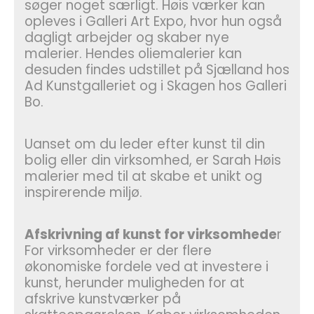
søger noget særligt. Høis værker kan
opleves i Galleri Art Expo, hvor hun også
dagligt arbejder og skaber nye
malerier. Hendes oliemalerier kan
desuden findes udstillet på Sjælland hos
Ad Kunstgalleriet og i Skagen hos Galleri
Bo.
Uanset om du leder efter kunst til din
bolig eller din virksomhed, er Sarah Høis
malerier med til at skabe et unikt og
inspirerende miljø.
Afskrivning af kunst for virksomhede
r
For virksomheder er der flere
økonomiske fordele ved at investere i
kunst, herunder muligheden for at
afskrive kunstværker på