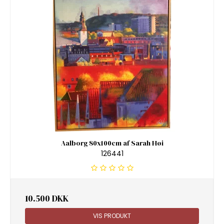
Aalborg 80x100cm af Sarah Høi
126441
10.500 DKK
VIS PRODUKT