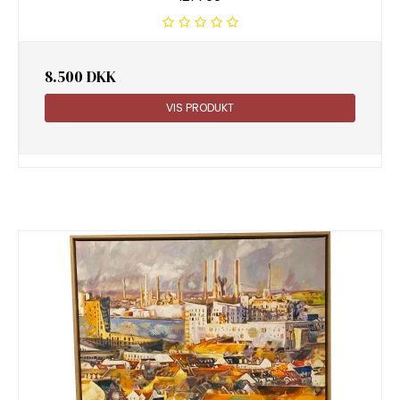
8.500 DKK
VIS PRODUKT