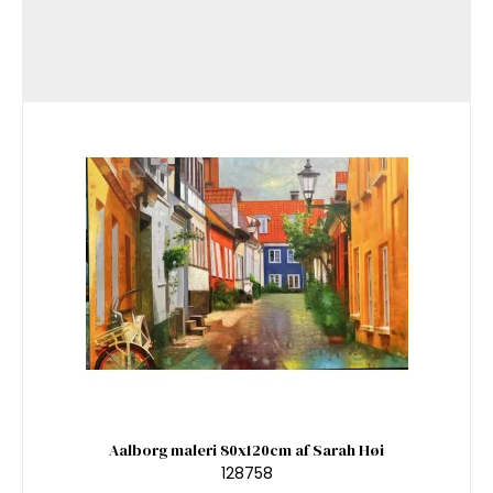
Aalborg maleri 80x120cm af Sarah Høi
128758