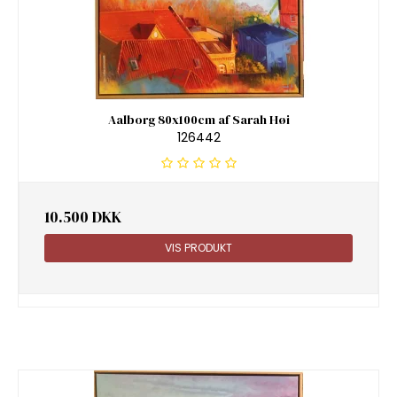
Aalborg 80x100cm af Sarah Høi
126442
10.500 DKK
VIS PRODUKT