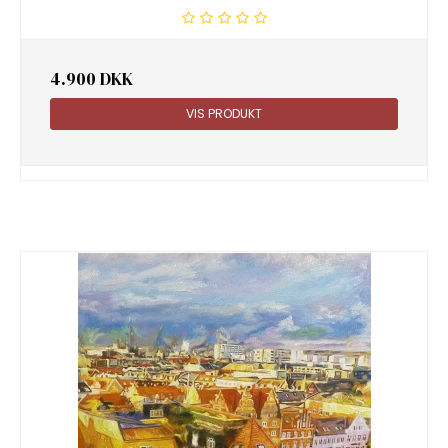
4.900 DKK
VIS PRODUKT