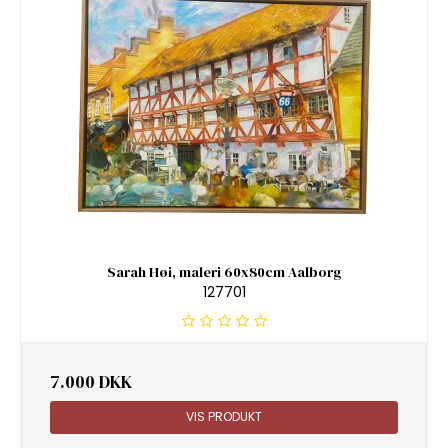
Sarah Høi, maleri 60x80cm Aalborg
127701
7.000 DKK
VIS PRODUKT