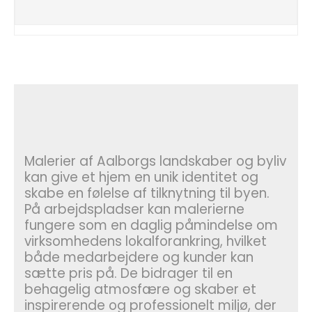
Malerier af Aalborgs landskaber og byliv
kan give et hjem en unik identitet og
skabe en følelse af tilknytning til byen.
På arbejdspladser kan malerierne
fungere som en daglig påmindelse om
virksomhedens lokalforankring, hvilket
både medarbejdere og kunder kan
sætte pris på. De bidrager til en
behagelig atmosfære og skaber et
inspirerende og professionelt miljø, der