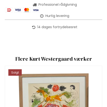
Professionel rådgivning
Hurtig levering
14 dages fortrydelsesret
Flere Kurt Westergaard værker
Solgt