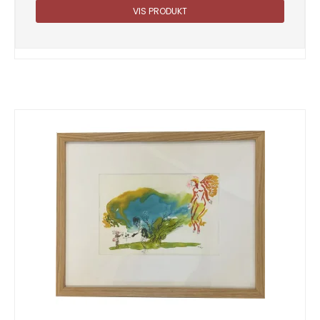
VIS PRODUKT