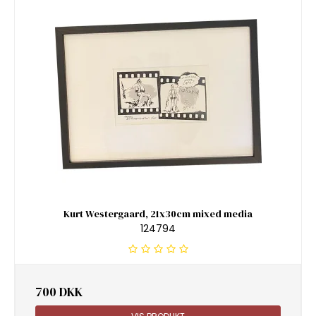
Kurt Westergaard, 21x30cm mixed media
124794
700 DKK