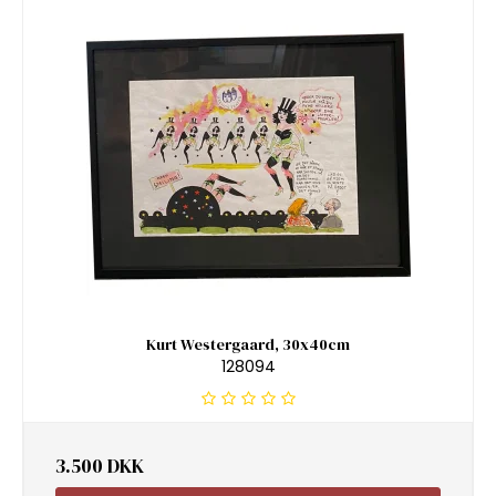
Kurt Westergaard, 30x40cm
128094
3.500 DKK