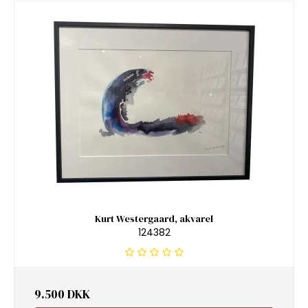
Kurt Westergaard, akvarel
124382
9.500 DKK