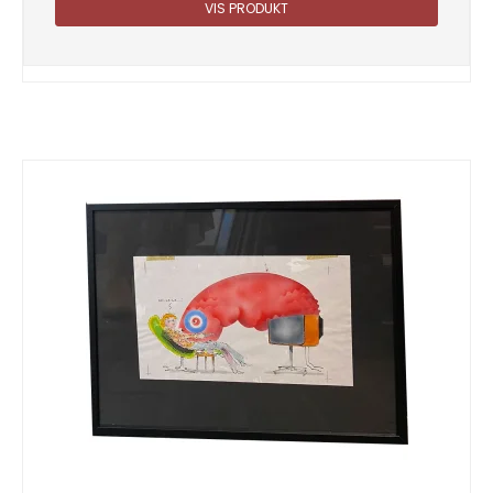
VIS PRODUKT