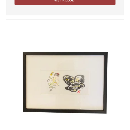
VIS PRODUKT