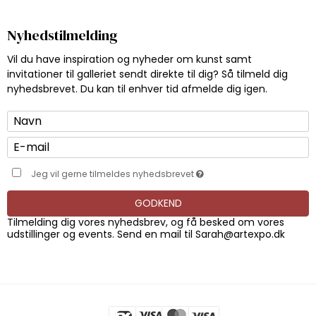
Nyhedstilmelding
Vil du have inspiration og nyheder om kunst samt
invitationer til galleriet sendt direkte til dig? Så tilmeld dig
nyhedsbrevet. Du kan til enhver tid afmelde dig igen.
Jeg vil gerne tilmeldes nyhedsbrevet
GODKEND
Tilmelding dig vores nyhedsbrev, og få besked om vores
udstillinger og events. Send en mail til
Sarah@artexpo.dk