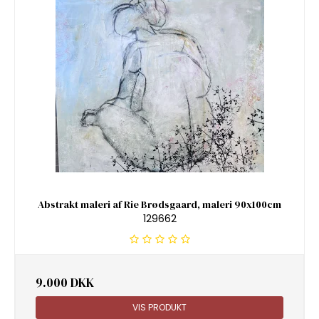
Abstrakt maleri af Rie Brødsgaard, maleri 90x100cm
129662
9.000 DKK
VIS PRODUKT