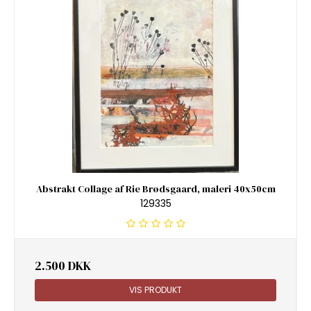
Abstrakt Collage af Rie Brødsgaard, maleri 40x50cm
129335
2.500 DKK
VIS PRODUKT