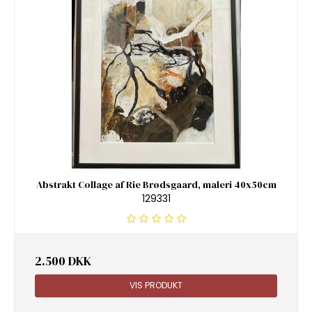
Abstrakt Collage af Rie Brødsgaard, maleri 40x50cm
129331
2.500 DKK
VIS PRODUKT