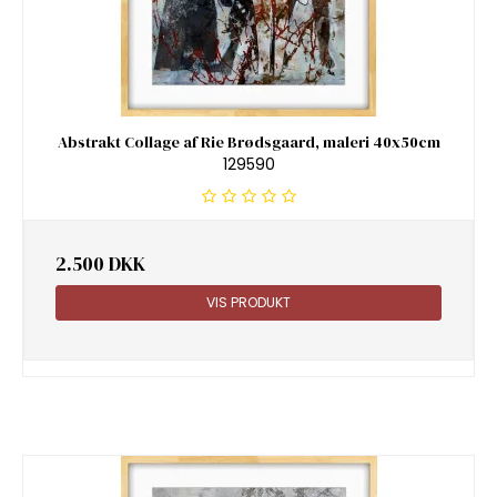
Abstrakt Collage af Rie Brødsgaard, maleri 40x50cm
129590
2.500 DKK
VIS PRODUKT