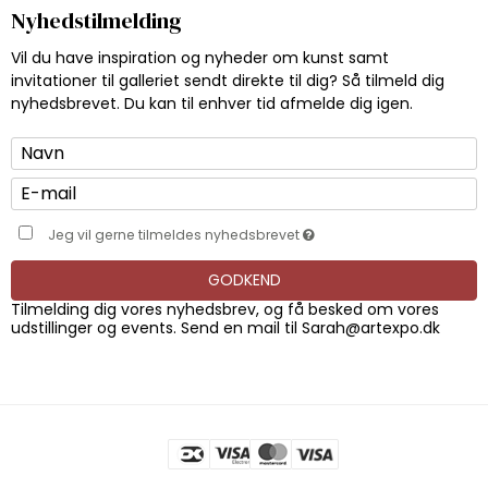
Nyhedstilmelding
Vil du have inspiration og nyheder om kunst samt
invitationer til galleriet sendt direkte til dig? Så tilmeld dig
nyhedsbrevet. Du kan til enhver tid afmelde dig igen.
Jeg vil gerne tilmeldes nyhedsbrevet
GODKEND
Tilmelding dig vores nyhedsbrev, og få besked om vores
udstillinger og events. Send en mail til
Sarah@artexpo.dk