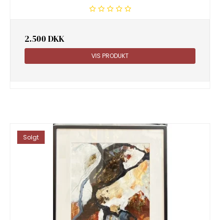
2.500 DKK
VIS PRODUKT
Solgt