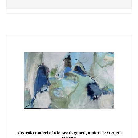
Abstrakt maleri af Rie Brødsgaard, maleri 75x120cm