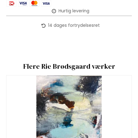
Hurtig levering
14 dages fortrydelsesret
Flere Rie Brødsgaard værker