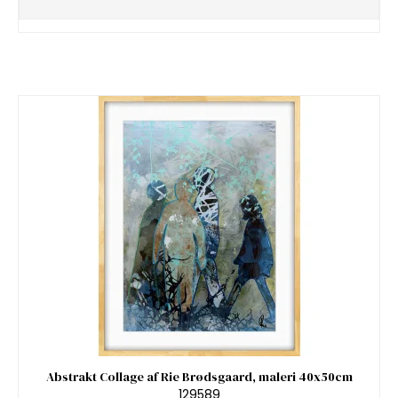
Abstrakt Collage af Rie Brødsgaard, maleri 40x50cm
129589