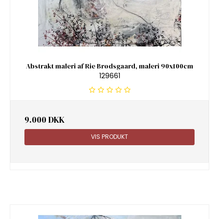
Abstrakt maleri af Rie Brødsgaard, maleri 90x100cm
129661
9.000 DKK
VIS PRODUKT