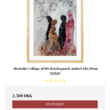
Abstrakt Collage af Rie Brødsgaard, maleri 40x50cm
129591
2.500 DKK
VIS PRODUKT