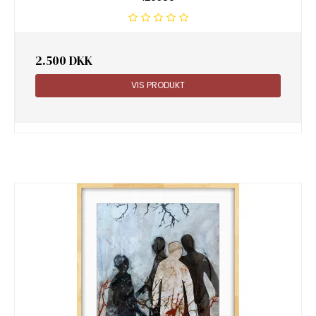
2.500 DKK
VIS PRODUKT