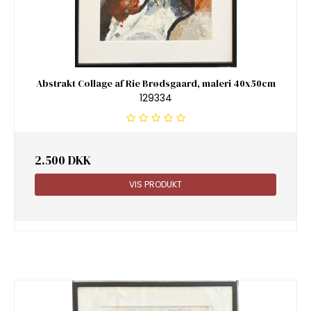
Abstrakt Collage af Rie Brødsgaard, maleri 40x50cm
129334
2.500 DKK
VIS PRODUKT