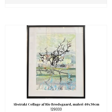
Abstrakt Collage af Rie Brødsgaard, maleri 40x50cm
129333