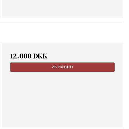
12.000 DKK
VIS PRODUKT