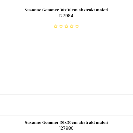
Susanne Gemmer 30x30cm abstrakt maleri
127984
Susanne Gemmer 30x30cm abstrakt maleri
127986