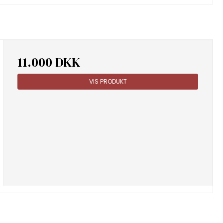
11.000 DKK
VIS PRODUKT