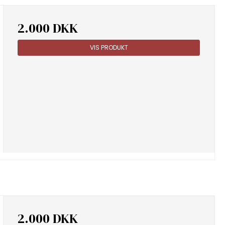
2.000 DKK
VIS PRODUKT
2.000 DKK