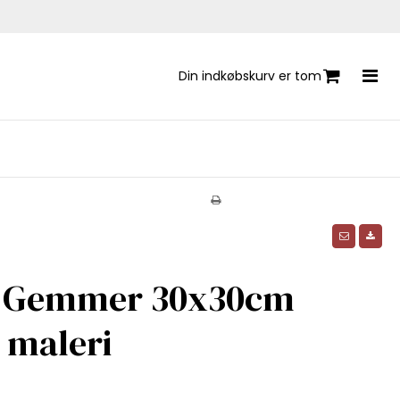
Din indkøbskurv er tom
 Gemmer 30x30cm
 maleri