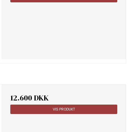
12.600 DKK
VIS PRODUKT