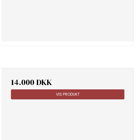
14.000 DKK
VIS PRODUKT