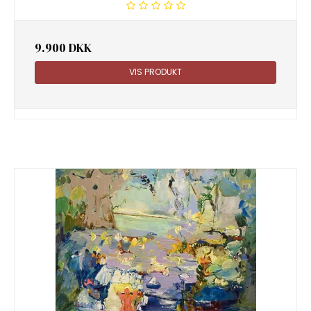
9.900 DKK
VIS PRODUKT