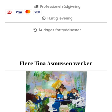
Professionel rådgivning
Hurtig levering
14 dages fortrydelsesret
Flere Tina Asmussen værker