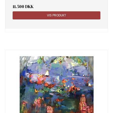
11.500 DKK
VIS PRODUKT