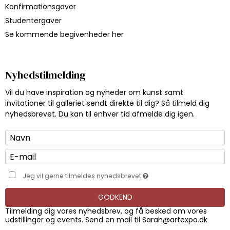
Konfirmationsgaver
Studentergaver
Se kommende begivenheder her
Nyhedstilmelding
Vil du have inspiration og nyheder om kunst samt
invitationer til galleriet sendt direkte til dig? Så tilmeld dig
nyhedsbrevet. Du kan til enhver tid afmelde dig igen.
Jeg vil gerne tilmeldes nyhedsbrevet
GODKEND
Tilmelding dig vores nyhedsbrev, og få besked om vores
udstillinger og events. Send en mail til
Sarah@artexpo.dk