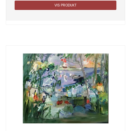
VIS PRODUKT