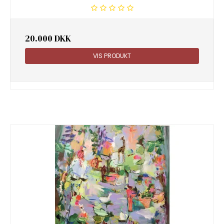
20.000 DKK
VIS PRODUKT