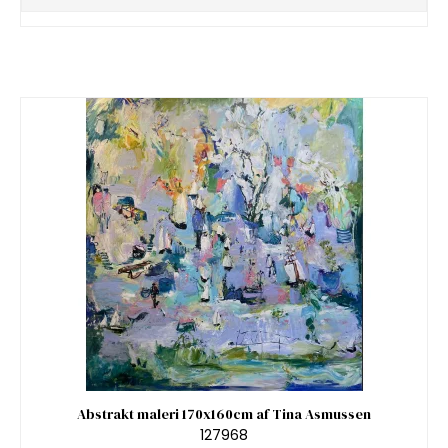
Abstrakt maleri 170x160cm af Tina Asmussen
127968