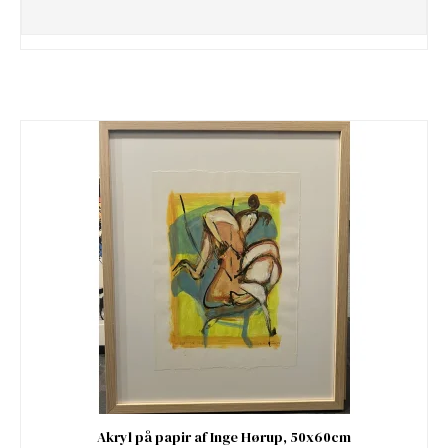
Akryl på papir af Inge Hørup, 50x60cm