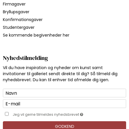
Firmagaver
Bryllupsgaver
Konfirmationsgaver
Studentergaver
Se kommende begivenheder her
Nyhedstilmelding
Vil du have inspiration og nyheder om kunst samt
invitationer til galleriet sendt direkte til dig? Så tilmeld dig
nyhedsbrevet. Du kan til enhver tid afmelde dig igen.
Jeg vil gerne tilmeldes nyhedsbrevet
GODKEND