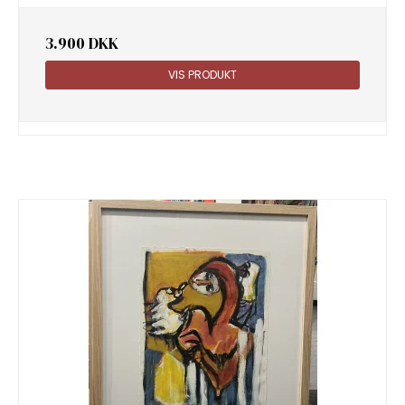
3.900 DKK
VIS PRODUKT