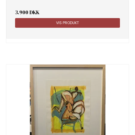
3.900 DKK
VIS PRODUKT