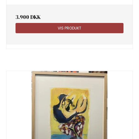
3.900 DKK
VIS PRODUKT