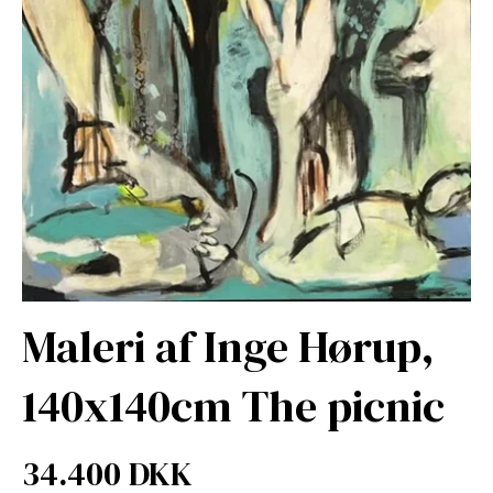
Maleri af Inge Hørup,
140x140cm The picnic
34.400 DKK