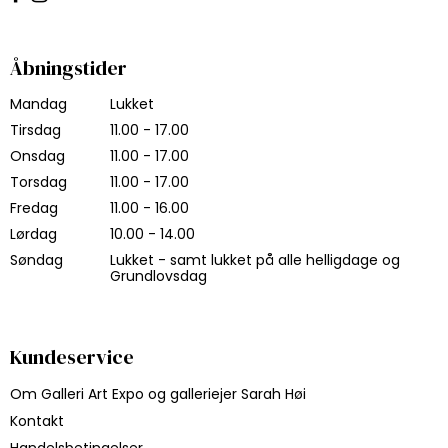
Åbningstider
Mandag
Lukket
Tirsdag
11.00 - 17.00
Onsdag
11.00 - 17.00
Torsdag
11.00 - 17.00
Fredag
11.00 - 16.00
Lørdag
10.00 - 14.00
Søndag
Lukket - samt lukket på alle helligdage og
Grundlovsdag
Kundeservice
Om Galleri Art Expo og galleriejer Sarah Høi
Kontakt
Handelsbetingelser