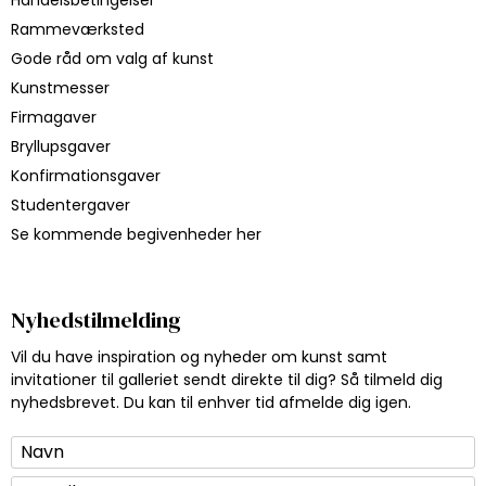
Rammeværksted
Gode råd om valg af kunst
Kunstmesser
Firmagaver
Bryllupsgaver
Konfirmationsgaver
Studentergaver
Se kommende begivenheder her
Nyhedstilmelding
Vil du have inspiration og nyheder om kunst samt
invitationer til galleriet sendt direkte til dig? Så tilmeld dig
nyhedsbrevet. Du kan til enhver tid afmelde dig igen.