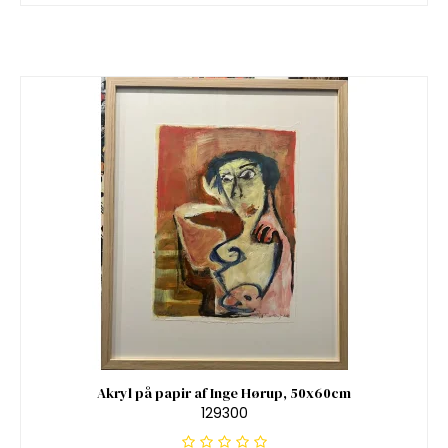
Akryl på papir af Inge Hørup, 50x60cm
129300