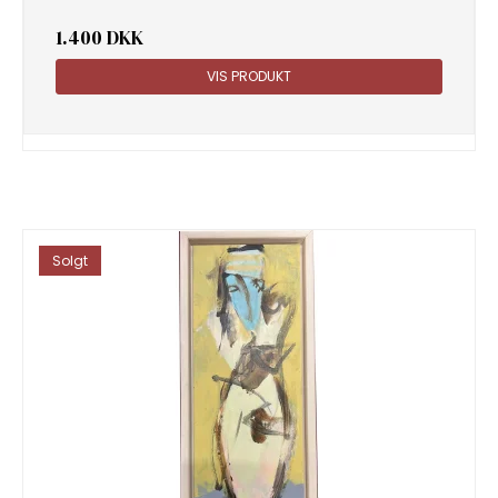
1.400 DKK
VIS PRODUKT
Solgt