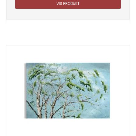
VIS PRODUKT