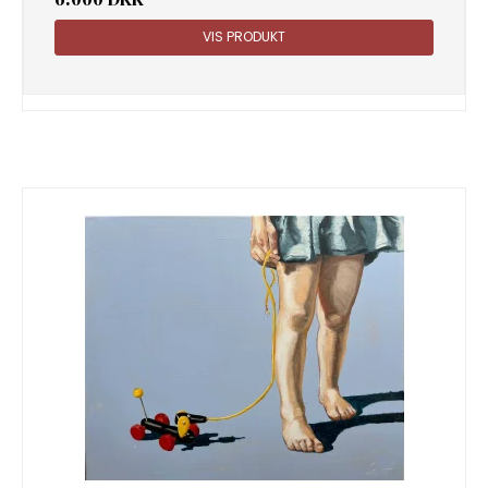
VIS PRODUKT