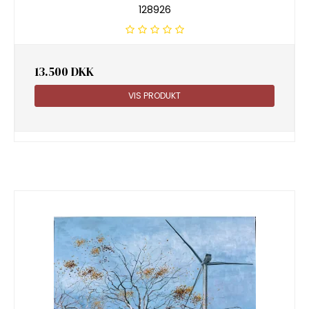
128926
13.500 DKK
VIS PRODUKT