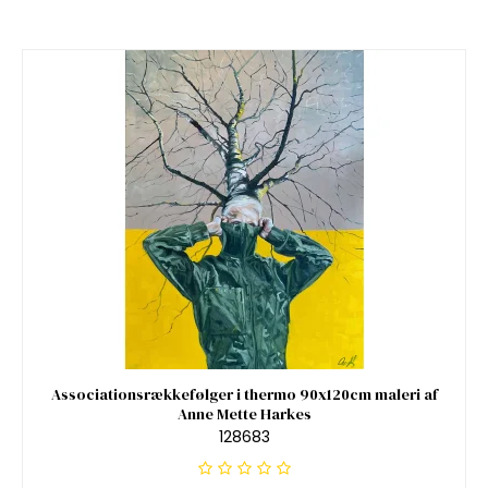
Associationsrækkefølger i thermo 90x120cm maleri af
Anne Mette Harkes
128683