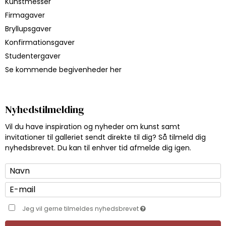
Kunstmesser
Firmagaver
Bryllupsgaver
Konfirmationsgaver
Studentergaver
Se kommende begivenheder her
Nyhedstilmelding
Vil du have inspiration og nyheder om kunst samt
invitationer til galleriet sendt direkte til dig? Så tilmeld dig
nyhedsbrevet. Du kan til enhver tid afmelde dig igen.
Jeg vil gerne tilmeldes nyhedsbrevet