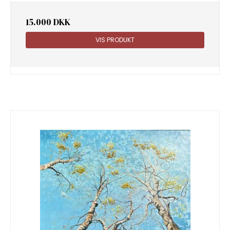
15.000 DKK
VIS PRODUKT