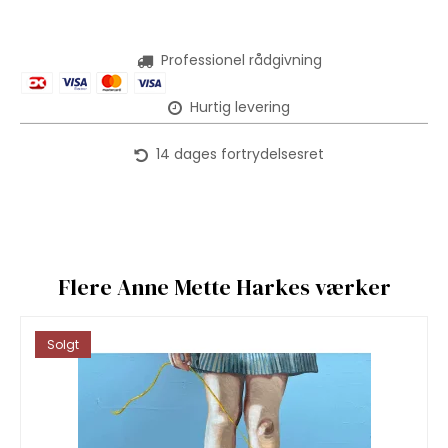
Professionel rådgivning
Hurtig levering
14 dages fortrydelsesret
Flere Anne Mette Harkes værker
Solgt