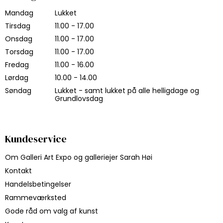
Mandag
Lukket
Tirsdag
11.00 - 17.00
Onsdag
11.00 - 17.00
Torsdag
11.00 - 17.00
Fredag
11.00 - 16.00
Lørdag
10.00 - 14.00
Søndag
Lukket - samt lukket på alle helligdage og
Grundlovsdag
Kundeservice
Om Galleri Art Expo og galleriejer Sarah Høi
Kontakt
Handelsbetingelser
Rammeværksted
Gode råd om valg af kunst