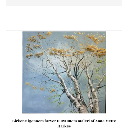
Birkene igennem farver 100x100cm maleri af Anne Mette
Harkes