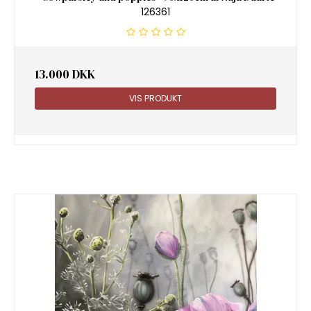
126361
13.000 DKK
VIS PRODUKT