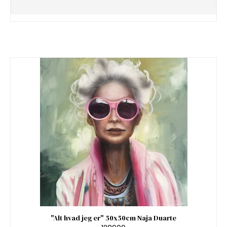
"Alt hvad jeg er" 50x50cm Naja Duarte