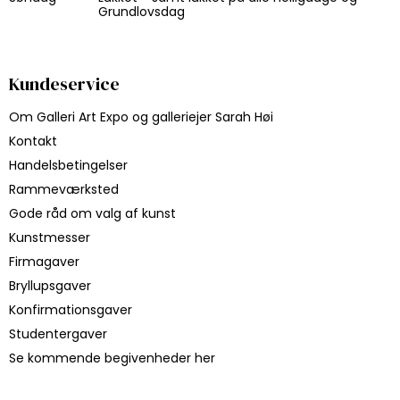
Grundlovsdag
Kundeservice
Om Galleri Art Expo og galleriejer Sarah Høi
Kontakt
Handelsbetingelser
Rammeværksted
Gode råd om valg af kunst
Kunstmesser
Firmagaver
Bryllupsgaver
Konfirmationsgaver
Studentergaver
Se kommende begivenheder her