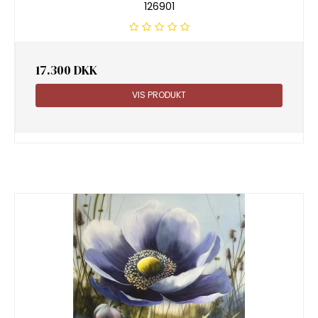
126901
17.300 DKK
VIS PRODUKT