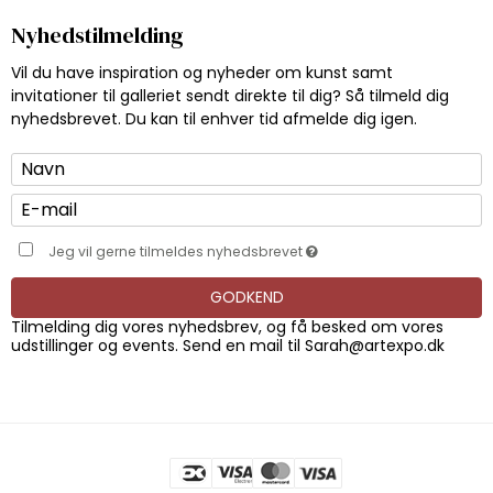
Nyhedstilmelding
Vil du have inspiration og nyheder om kunst samt
invitationer til galleriet sendt direkte til dig? Så tilmeld dig
nyhedsbrevet. Du kan til enhver tid afmelde dig igen.
Jeg vil gerne tilmeldes nyhedsbrevet
GODKEND
Tilmelding dig vores nyhedsbrev, og få besked om vores
udstillinger og events. Send en mail til
Sarah@artexpo.dk