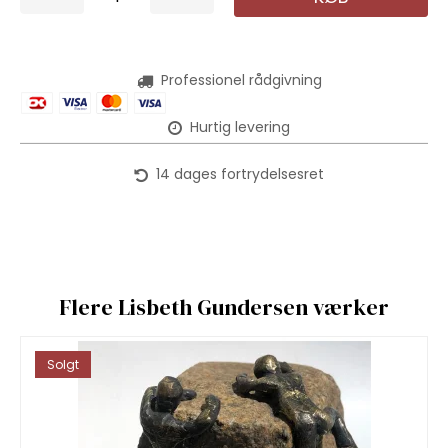
Professionel rådgivning
Hurtig levering
14 dages fortrydelsesret
Flere Lisbeth Gundersen værker
Solgt