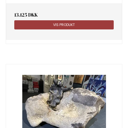
13.125 DKK
VIS PRODUKT