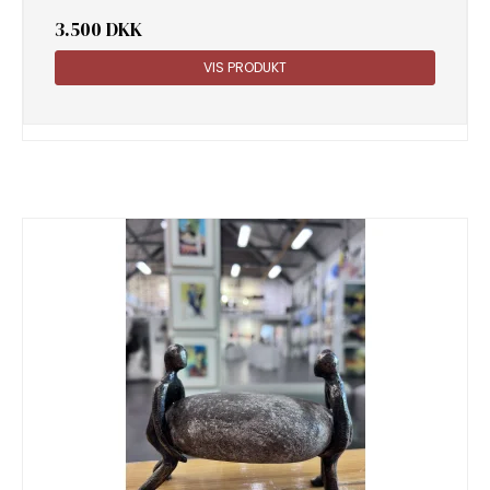
3.500 DKK
VIS PRODUKT