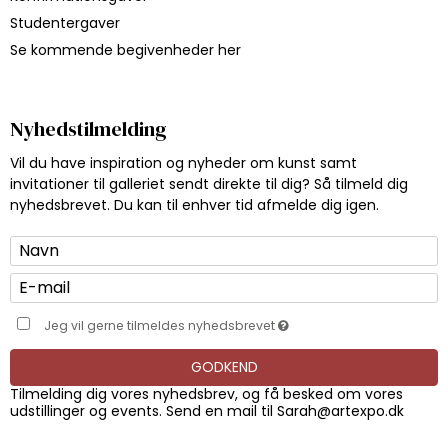
Studentergaver
Se kommende begivenheder her
Nyhedstilmelding
Vil du have inspiration og nyheder om kunst samt
invitationer til galleriet sendt direkte til dig? Så tilmeld dig
nyhedsbrevet. Du kan til enhver tid afmelde dig igen.
Jeg vil gerne tilmeldes nyhedsbrevet
GODKEND
Tilmelding dig vores nyhedsbrev, og få besked om vores
udstillinger og events. Send en mail til
Sarah@artexpo.dk