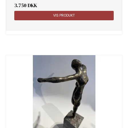
3.750 DKK
VIS PRODUKT