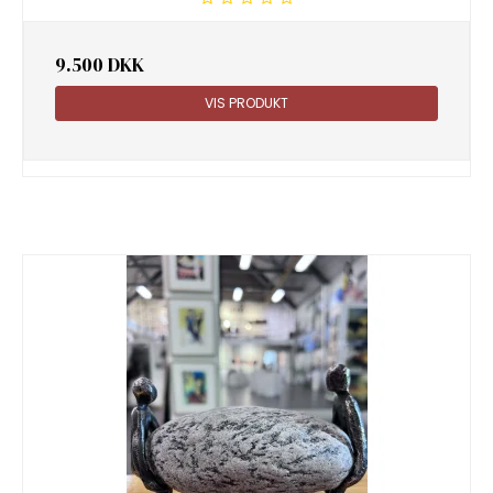
9.500 DKK
VIS PRODUKT