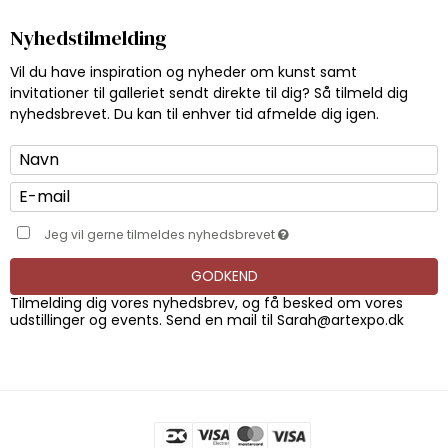
Nyhedstilmelding
Vil du have inspiration og nyheder om kunst samt
invitationer til galleriet sendt direkte til dig? Så tilmeld dig
nyhedsbrevet. Du kan til enhver tid afmelde dig igen.
Jeg vil gerne tilmeldes nyhedsbrevet
GODKEND
Tilmelding dig vores nyhedsbrev, og få besked om vores
udstillinger og events. Send en mail til
Sarah@artexpo.dk