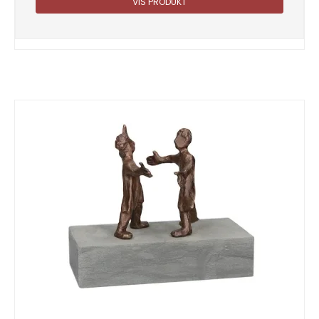
VIS PRODUKT