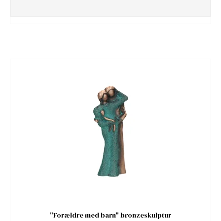
"Forældre med barn" bronzeskulptur