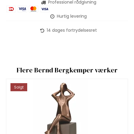
Professionel rådgivning
Hurtig levering
14 dages fortrydelsesret
Flere Bernd Bergkemper værker
Solgt