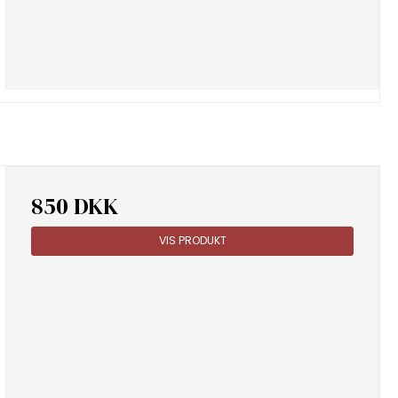
850 DKK
VIS PRODUKT