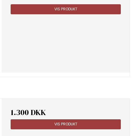
VIS PRODUKT
1.300 DKK
VIS PRODUKT