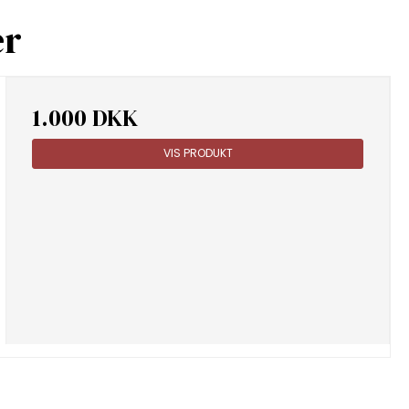
er
1.000 DKK
VIS PRODUKT