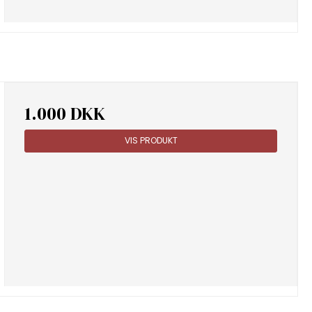
1.000 DKK
VIS PRODUKT