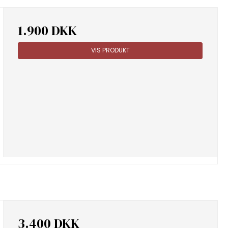
1.900 DKK
VIS PRODUKT
3.400 DKK