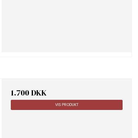
1.700 DKK
VIS PRODUKT