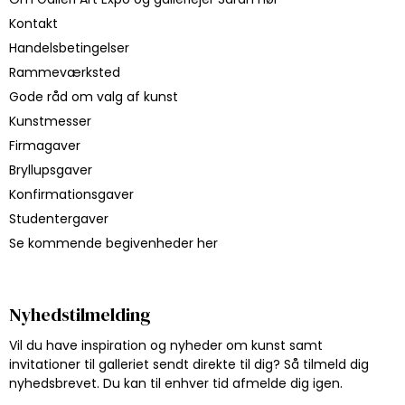
Kontakt
Handelsbetingelser
Rammeværksted
Gode råd om valg af kunst
Kunstmesser
Firmagaver
Bryllupsgaver
Konfirmationsgaver
Studentergaver
Se kommende begivenheder her
Nyhedstilmelding
Vil du have inspiration og nyheder om kunst samt
invitationer til galleriet sendt direkte til dig? Så tilmeld dig
nyhedsbrevet. Du kan til enhver tid afmelde dig igen.