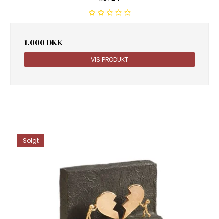
1.000 DKK
VIS PRODUKT
Solgt