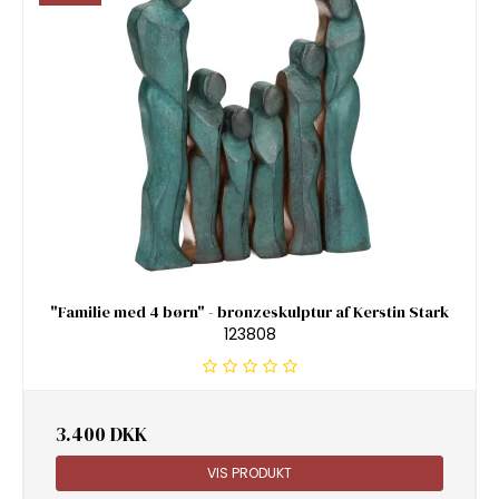
"Familie med 4 børn" - bronzeskulptur af Kerstin Stark
123808
3.400 DKK
VIS PRODUKT