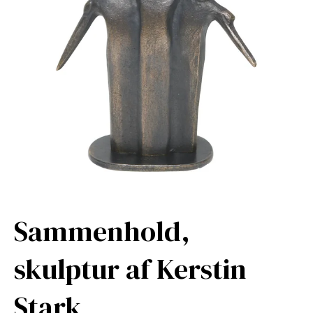
Sammenhold,
skulptur af Kerstin
Stark