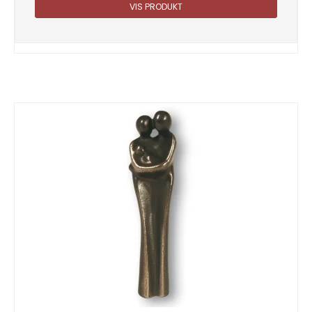
VIS PRODUKT