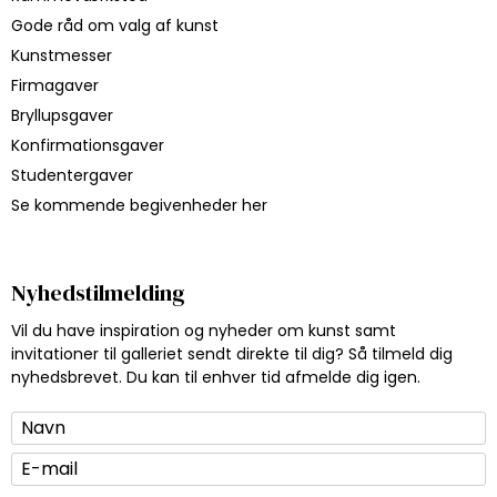
Gode råd om valg af kunst
Kunstmesser
Firmagaver
Bryllupsgaver
Konfirmationsgaver
Studentergaver
Se kommende begivenheder her
Nyhedstilmelding
Vil du have inspiration og nyheder om kunst samt
invitationer til galleriet sendt direkte til dig? Så tilmeld dig
nyhedsbrevet. Du kan til enhver tid afmelde dig igen.