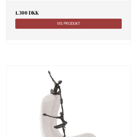
1.300 DKK
VIS PRODUKT