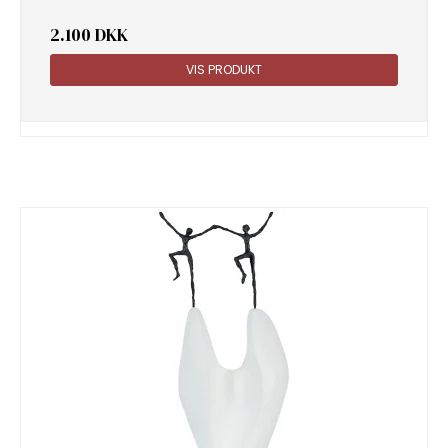
2.100 DKK
VIS PRODUKT