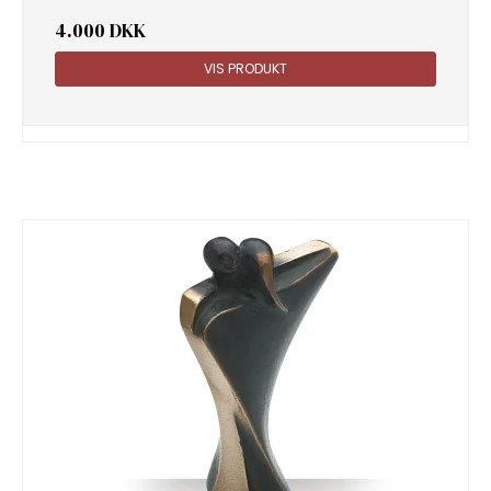
4.000 DKK
VIS PRODUKT