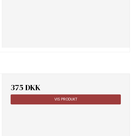
375 DKK
VIS PRODUKT