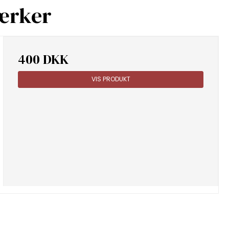
værker
400 DKK
VIS PRODUKT