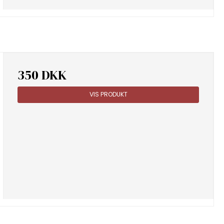
350 DKK
VIS PRODUKT