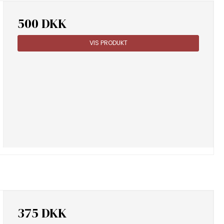
500 DKK
VIS PRODUKT
375 DKK