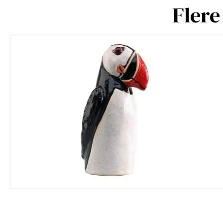
Flere