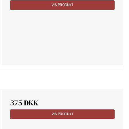
VIS PRODUKT
375 DKK
VIS PRODUKT