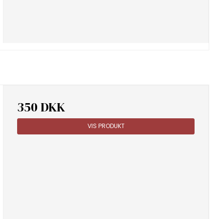
350 DKK
VIS PRODUKT