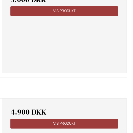
VIS PRODUKT
4.900 DKK
VIS PRODUKT