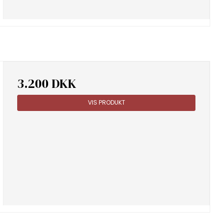
3.200 DKK
VIS PRODUKT