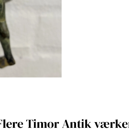
Flere Timor Antik værke