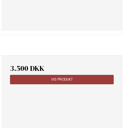
3.500 DKK
VIS PRODUKT