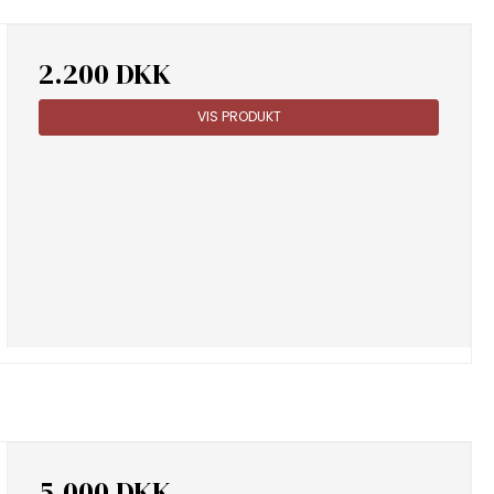
2.200 DKK
VIS PRODUKT
5.000 DKK