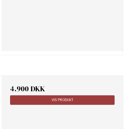
4.900 DKK
VIS PRODUKT