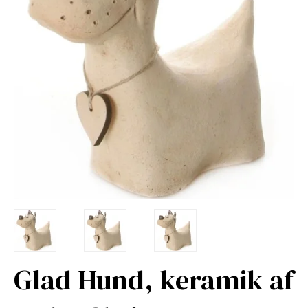
Glad Hund, keramik af