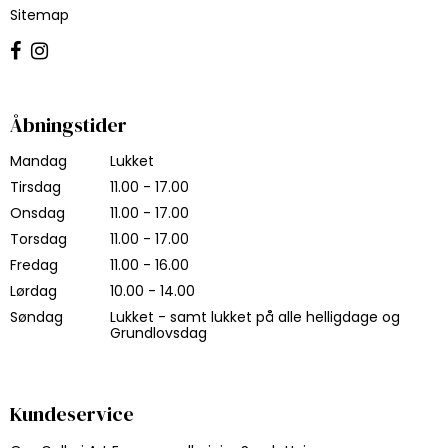
Sitemap
Åbningstider
Mandag
Lukket
Tirsdag
11.00 - 17.00
Onsdag
11.00 - 17.00
Torsdag
11.00 - 17.00
Fredag
11.00 - 16.00
Lørdag
10.00 - 14.00
Søndag
Lukket - samt lukket på alle helligdage og
Grundlovsdag
Kundeservice