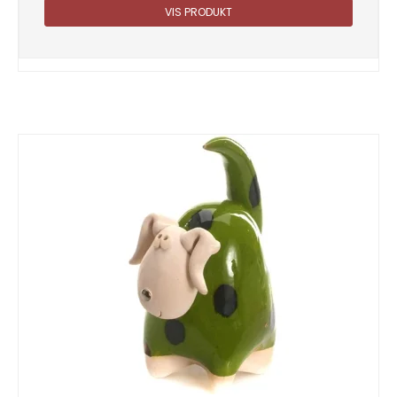
VIS PRODUKT