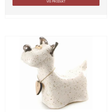
VIS PRODUKT