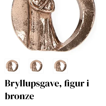
Bryllupsgave, figur i
bronze