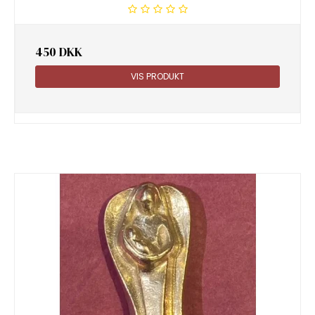
450 DKK
VIS PRODUKT