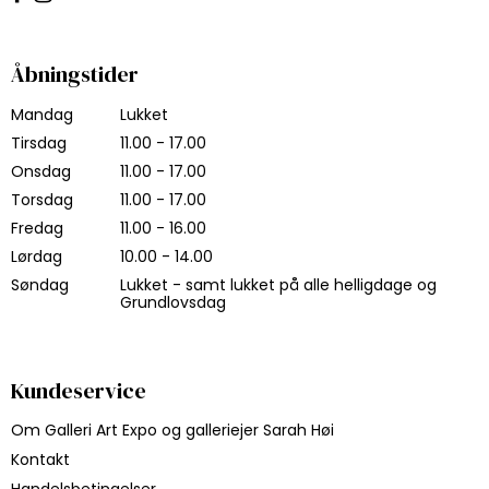
Åbningstider
Mandag
Lukket
Tirsdag
11.00 - 17.00
Onsdag
11.00 - 17.00
Torsdag
11.00 - 17.00
Fredag
11.00 - 16.00
Lørdag
10.00 - 14.00
Søndag
Lukket - samt lukket på alle helligdage og
Grundlovsdag
Kundeservice
Om Galleri Art Expo og galleriejer Sarah Høi
Kontakt