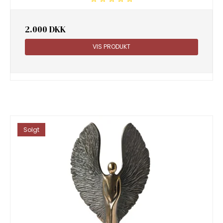
2.000 DKK
VIS PRODUKT
Solgt