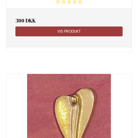
300 DKK
VIS PRODUKT