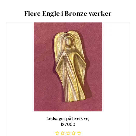
Flere Engle i Bronze værker
Ledsager på livets vej
127000