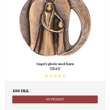
Engel i glorie med barn
126413
400 DKK
VIS PRODUKT