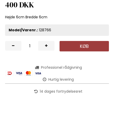
400 DKK
Højde 6cm Bredde 6cm
Model/Varenr.:
128766
KØB
Professionel rådgivning
Hurtig levering
14 dages fortrydelsesret