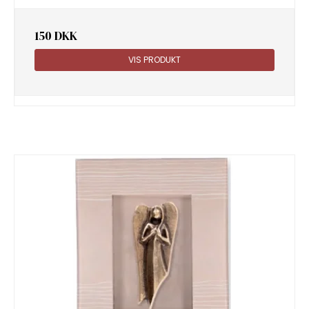
150 DKK
VIS PRODUKT