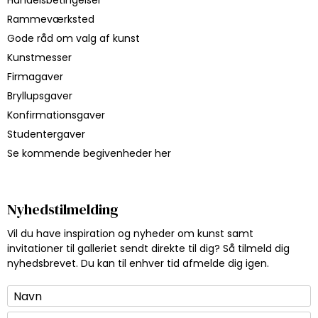
Handelsbetingelser
Rammeværksted
Gode råd om valg af kunst
Kunstmesser
Firmagaver
Bryllupsgaver
Konfirmationsgaver
Studentergaver
Se kommende begivenheder her
Nyhedstilmelding
Vil du have inspiration og nyheder om kunst samt
invitationer til galleriet sendt direkte til dig? Så tilmeld dig
nyhedsbrevet. Du kan til enhver tid afmelde dig igen.