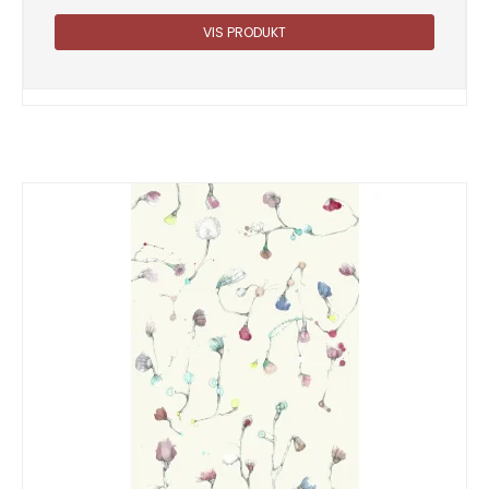
VIS PRODUKT