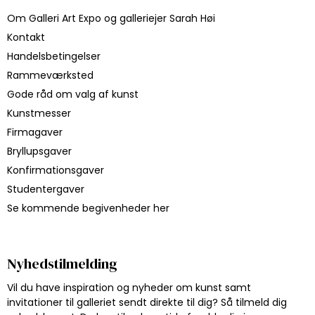
Om Galleri Art Expo og galleriejer Sarah Høi
Kontakt
Handelsbetingelser
Rammeværksted
Gode råd om valg af kunst
Kunstmesser
Firmagaver
Bryllupsgaver
Konfirmationsgaver
Studentergaver
Se kommende begivenheder her
Nyhedstilmelding
Vil du have inspiration og nyheder om kunst samt
invitationer til galleriet sendt direkte til dig? Så tilmeld dig