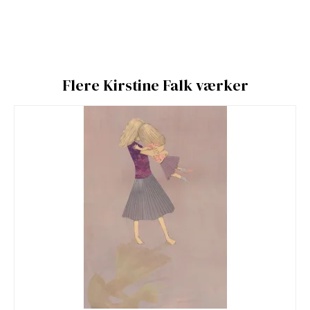
Flere Kirstine Falk værker