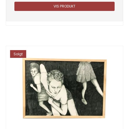
VIS PRODUKT
Solgt