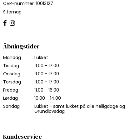
CVR-nummer
:
10013127
Sitemap
Åbningstider
Mandag
Lukket
Tirsdag
11.00 - 17.00
Onsdag
11.00 - 17.00
Torsdag
11.00 - 17.00
Fredag
11.00 - 16.00
Lørdag
10.00 - 14.00
Søndag
Lukket - samt lukket på alle helligdage og
Grundlovsdag
Kundeservice