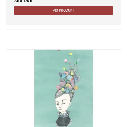
300 DKK
VIS PRODUKT