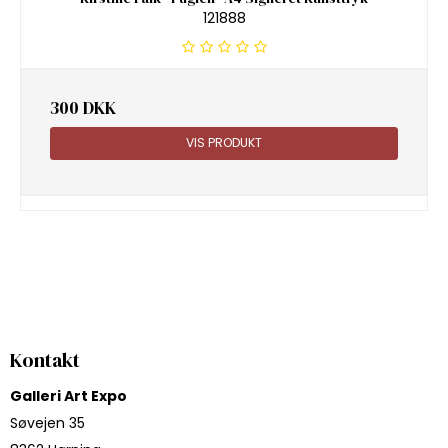
121888
300 DKK
VIS PRODUKT
Kontakt
Galleri Art Expo
Søvejen 35