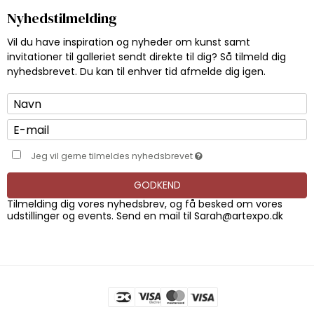
Nyhedstilmelding
Vil du have inspiration og nyheder om kunst samt
invitationer til galleriet sendt direkte til dig? Så tilmeld dig
nyhedsbrevet. Du kan til enhver tid afmelde dig igen.
Jeg vil gerne tilmeldes nyhedsbrevet
GODKEND
Tilmelding dig vores nyhedsbrev, og få besked om vores
udstillinger og events. Send en mail til
Sarah@artexpo.dk