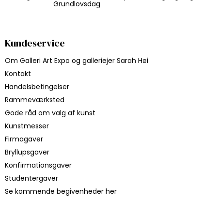
Grundlovsdag
Kundeservice
Om Galleri Art Expo og galleriejer Sarah Høi
Kontakt
Handelsbetingelser
Rammeværksted
Gode råd om valg af kunst
Kunstmesser
Firmagaver
Bryllupsgaver
Konfirmationsgaver
Studentergaver
Se kommende begivenheder her