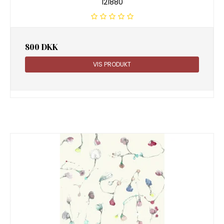
121880
800 DKK
VIS PRODUKT