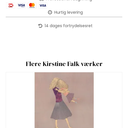
Hurtig levering
14 dages fortrydelsesret
Flere Kirstine Falk værker