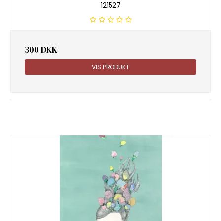
121527
300 DKK
VIS PRODUKT