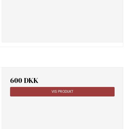
600 DKK
VIS PRODUKT