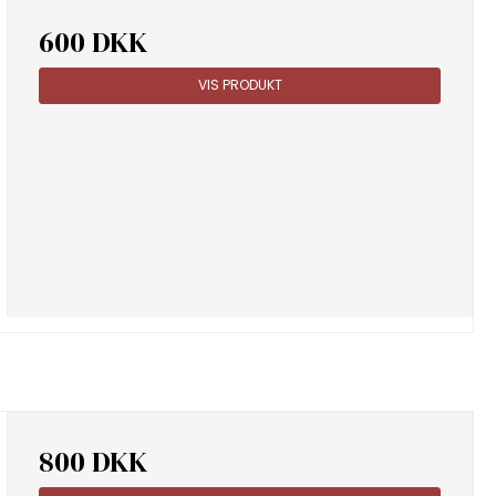
600 DKK
VIS PRODUKT
800 DKK