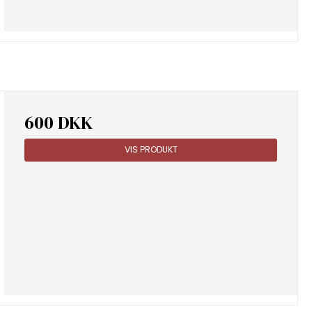
600 DKK
VIS PRODUKT