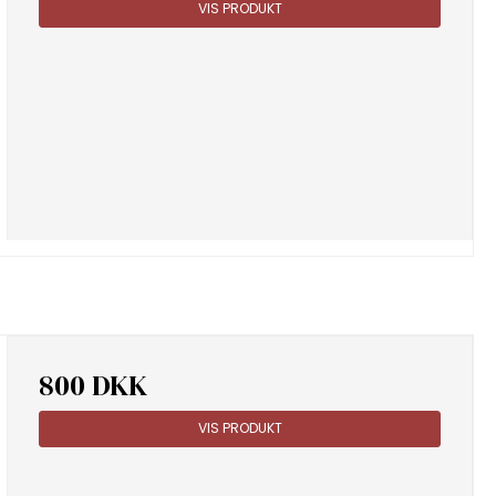
VIS PRODUKT
800 DKK
VIS PRODUKT