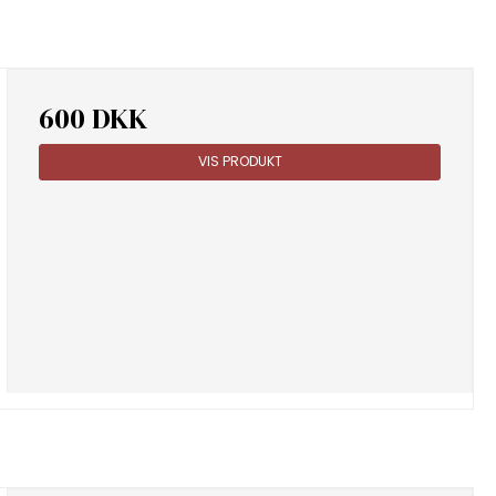
600 DKK
VIS PRODUKT