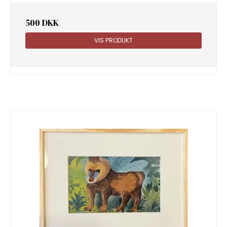
500 DKK
VIS PRODUKT