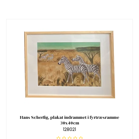
Hans Scherfig, plakat indrammet i fyrtræsramme
30x40cm
128021