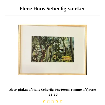
Flere Hans Scherfig værker
Aber, plakat af Hans Scherfig 30x40cm i ramme af fyrtræ
129186