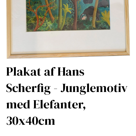
Plakat af Hans
Scherfig - Junglemotiv
med Elefanter,
30x40cm