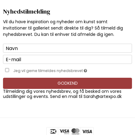
Nyhedstilmelding
Vil du have inspiration og nyheder om kunst samt
invitationer til galleriet sendt direkte til dig? Så tilmeld dig
nyhedsbrevet. Du kan til enhver tid afmelde dig igen.
Jeg vil gerne tilmeldes nyhedsbrevet
GODKEND
Tilmelding dig vores nyhedsbrev, og få besked om vores
udstillinger og events. Send en mail til
Sarah@artexpo.dk