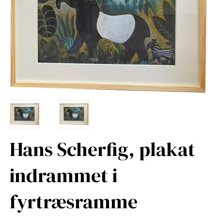
Hans Scherfig, plakat
indrammet i
fyrtræsramme