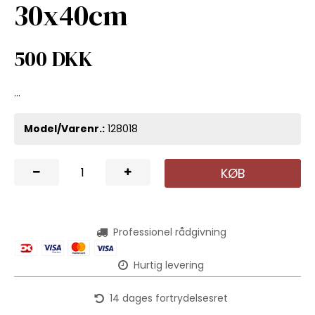
30x40cm
500 DKK
...
Model/Varenr.:
128018
KØB
Professionel rådgivning
Hurtig levering
14 dages fortrydelsesret