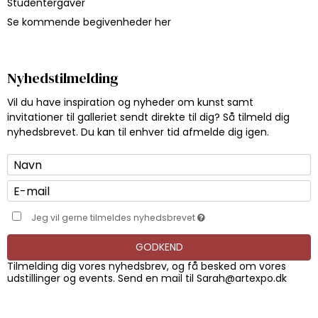
Studentergaver
Se kommende begivenheder her
Nyhedstilmelding
Vil du have inspiration og nyheder om kunst samt
invitationer til galleriet sendt direkte til dig? Så tilmeld dig
nyhedsbrevet. Du kan til enhver tid afmelde dig igen.
Jeg vil gerne tilmeldes nyhedsbrevet
GODKEND
Tilmelding dig vores nyhedsbrev, og få besked om vores
udstillinger og events. Send en mail til
Sarah@artexpo.dk