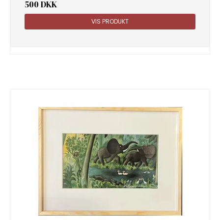
500 DKK
VIS PRODUKT