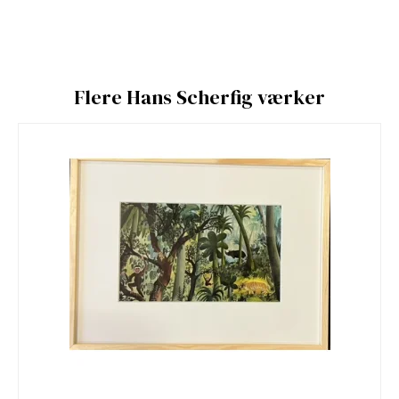
Flere Hans Scherfig værker