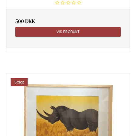
500 DKK
VIS PRODUKT
Solgt