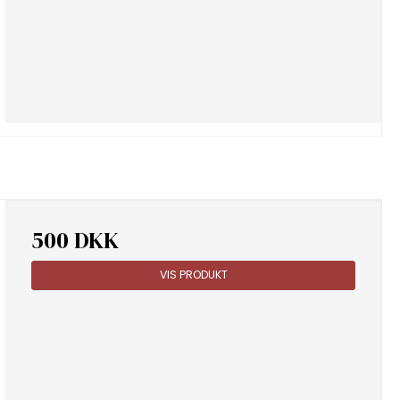
500 DKK
VIS PRODUKT