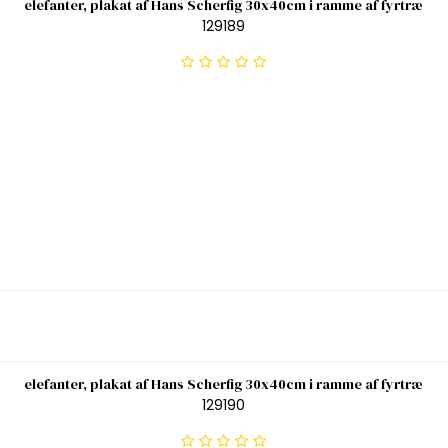
elefanter, plakat af Hans Scherfig 30x40cm i ramme af fyrtræ
129189
elefanter, plakat af Hans Scherfig 30x40cm i ramme af fyrtræ
129190