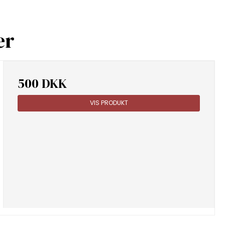
er
500 DKK
VIS PRODUKT