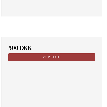
500 DKK
VIS PRODUKT