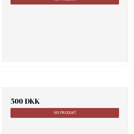
500 DKK
VIS PRODUKT