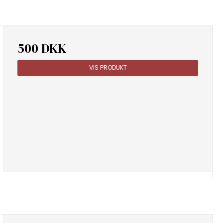
500 DKK
VIS PRODUKT