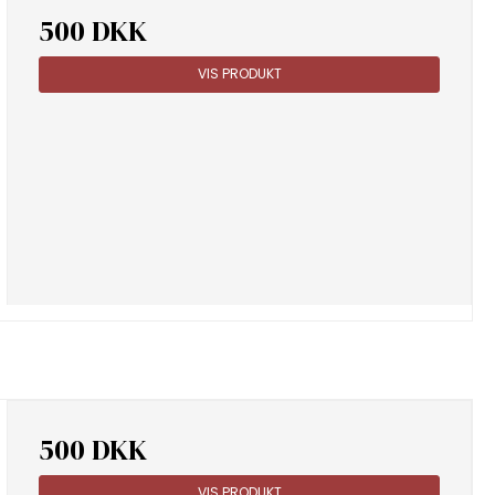
500 DKK
VIS PRODUKT
500 DKK
VIS PRODUKT