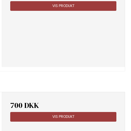
VIS PRODUKT
700 DKK
VIS PRODUKT