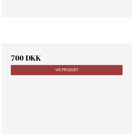
700 DKK
VIS PRODUKT