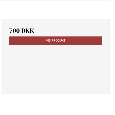
700 DKK
VIS PRODUKT