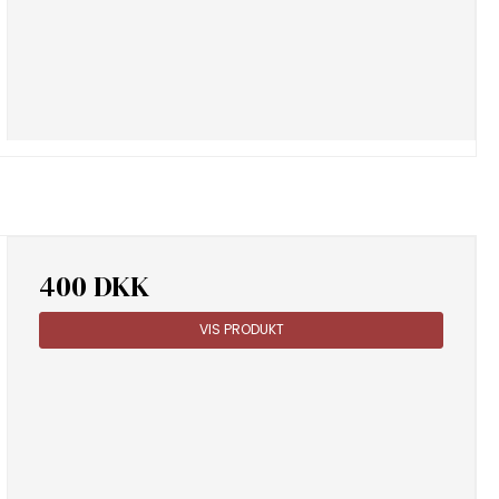
400 DKK
VIS PRODUKT