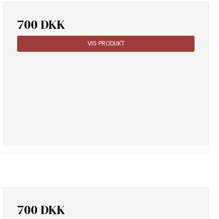
700 DKK
VIS PRODUKT
700 DKK