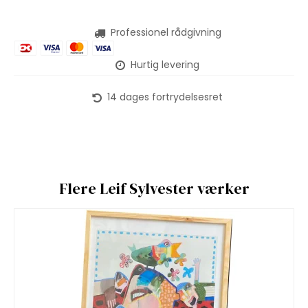
Professionel rådgivning
Hurtig levering
14 dages fortrydelsesret
Flere Leif Sylvester værker