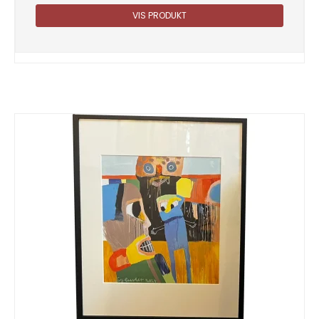
VIS PRODUKT