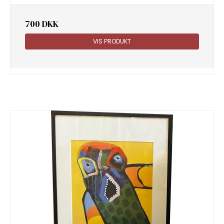
700 DKK
VIS PRODUKT