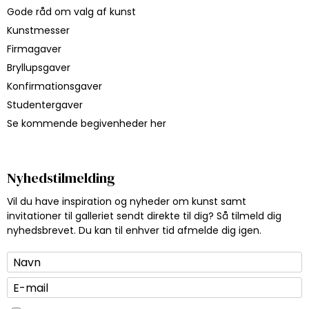
Gode råd om valg af kunst
Kunstmesser
Firmagaver
Bryllupsgaver
Konfirmationsgaver
Studentergaver
Se kommende begivenheder her
Nyhedstilmelding
Vil du have inspiration og nyheder om kunst samt
invitationer til galleriet sendt direkte til dig? Så tilmeld dig
nyhedsbrevet. Du kan til enhver tid afmelde dig igen.