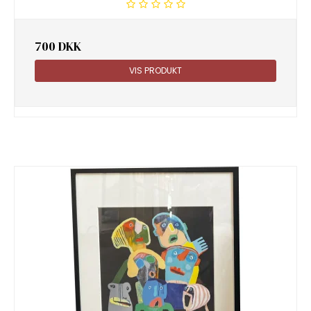
700 DKK
VIS PRODUKT