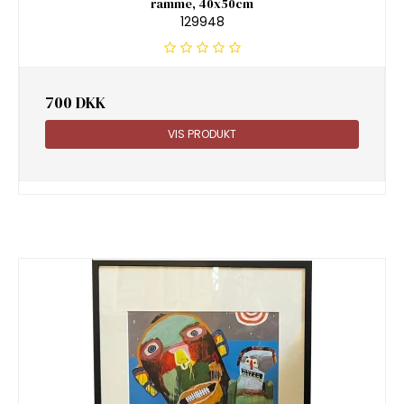
ramme, 40x50cm
129948
700 DKK
VIS PRODUKT