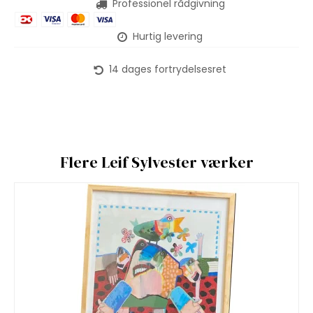
Professionel rådgivning
Hurtig levering
14 dages fortrydelsesret
Flere Leif Sylvester værker