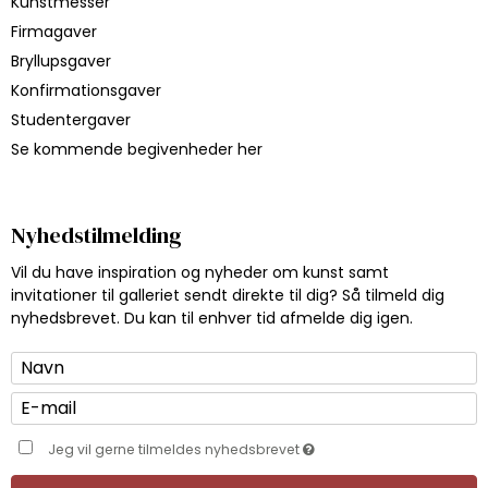
Kunstmesser
Firmagaver
Bryllupsgaver
Konfirmationsgaver
Studentergaver
Se kommende begivenheder her
Nyhedstilmelding
Vil du have inspiration og nyheder om kunst samt
invitationer til galleriet sendt direkte til dig? Så tilmeld dig
nyhedsbrevet. Du kan til enhver tid afmelde dig igen.
Jeg vil gerne tilmeldes nyhedsbrevet