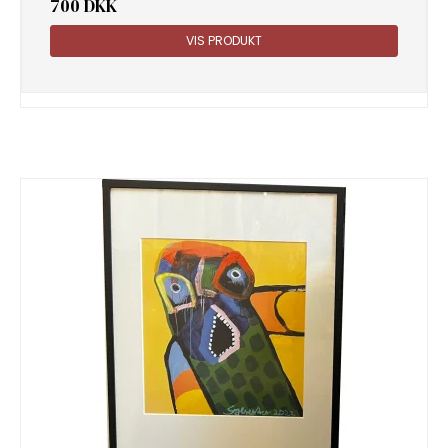
700 DKK
VIS PRODUKT