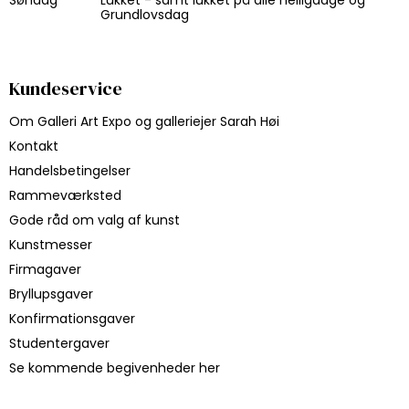
Grundlovsdag
Kundeservice
Om Galleri Art Expo og galleriejer Sarah Høi
Kontakt
Handelsbetingelser
Rammeværksted
Gode råd om valg af kunst
Kunstmesser
Firmagaver
Bryllupsgaver
Konfirmationsgaver
Studentergaver
Se kommende begivenheder her