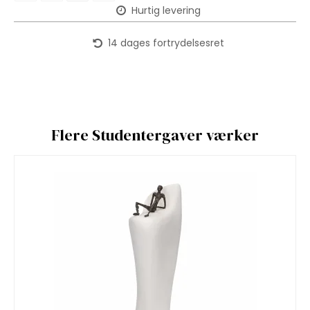
Hurtig levering
14 dages fortrydelsesret
Flere Studentergaver værker