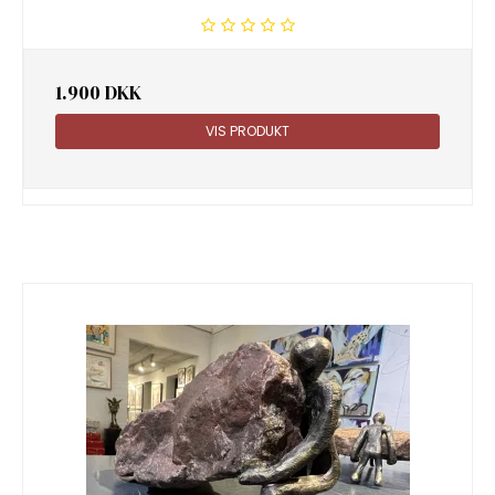
1.900 DKK
VIS PRODUKT