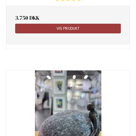
3.750 DKK
VIS PRODUKT