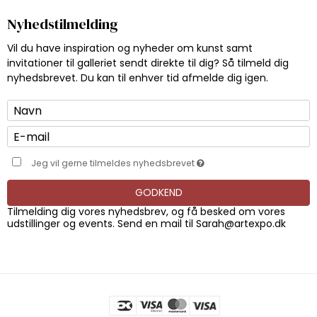
Nyhedstilmelding
Vil du have inspiration og nyheder om kunst samt
invitationer til galleriet sendt direkte til dig? Så tilmeld dig
nyhedsbrevet. Du kan til enhver tid afmelde dig igen.
Jeg vil gerne tilmeldes nyhedsbrevet
GODKEND
Tilmelding dig vores nyhedsbrev, og få besked om vores
udstillinger og events. Send en mail til
Sarah@artexpo.dk