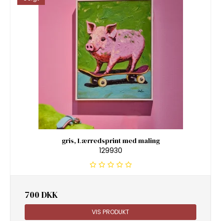
gris, Lærredsprint med maling
129930
700 DKK
VIS PRODUKT