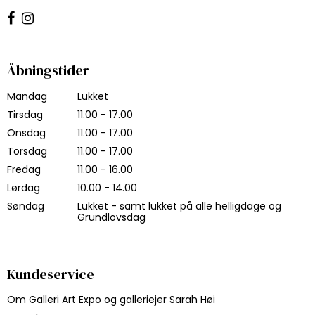
Åbningstider
Mandag
Lukket
Tirsdag
11.00 - 17.00
Onsdag
11.00 - 17.00
Torsdag
11.00 - 17.00
Fredag
11.00 - 16.00
Lørdag
10.00 - 14.00
Søndag
Lukket - samt lukket på alle helligdage og
Grundlovsdag
Kundeservice
Om Galleri Art Expo og galleriejer Sarah Høi