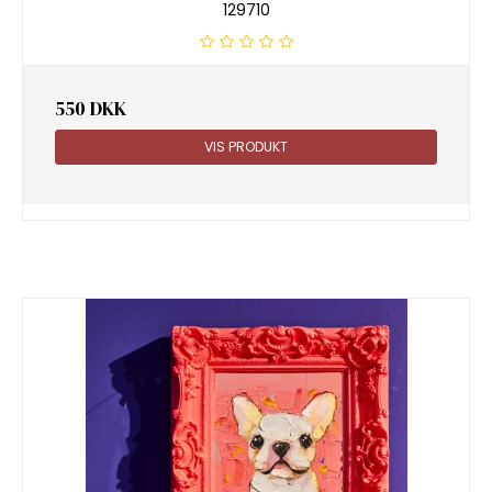
129710
550 DKK
VIS PRODUKT