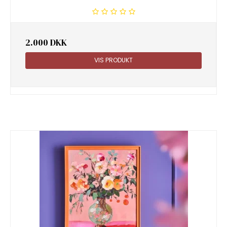
2.000 DKK
VIS PRODUKT