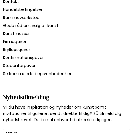
Kontakt
Handelsbetingelser
Rammeværksted
Gode råd om valg af kunst
Kunstmesser
Firmagaver
Bryllupsgaver
Konfirmationsgaver
Studentergaver
Se kommende begivenheder her
Nyhedstilmelding
Vil du have inspiration og nyheder om kunst samt
invitationer til galleriet sendt direkte til dig? Så tilmeld dig
nyhedsbrevet. Du kan til enhver tid afmelde dig igen.