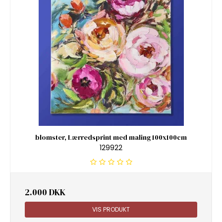
blomster, Lærredsprint med maling 100x100cm
129922
2.000 DKK
VIS PRODUKT