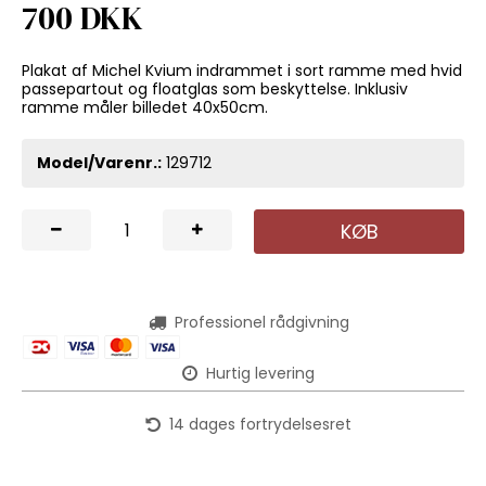
700 DKK
Plakat af Michel Kvium indrammet i sort ramme med hvid
passepartout og floatglas som beskyttelse. Inklusiv
ramme måler billedet 40x50cm.
Model/Varenr.:
129712
KØB
Professionel rådgivning
Hurtig levering
14 dages fortrydelsesret