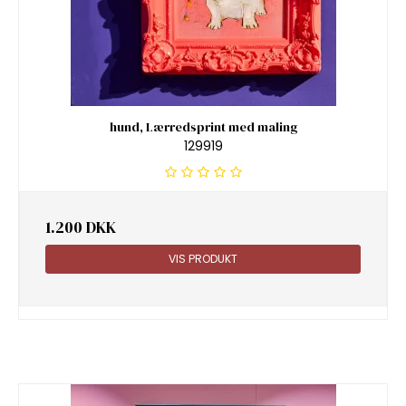
hund, Lærredsprint med maling
129919
1.200 DKK
VIS PRODUKT