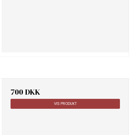
700 DKK
VIS PRODUKT