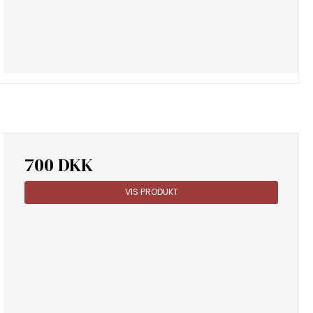
700 DKK
VIS PRODUKT