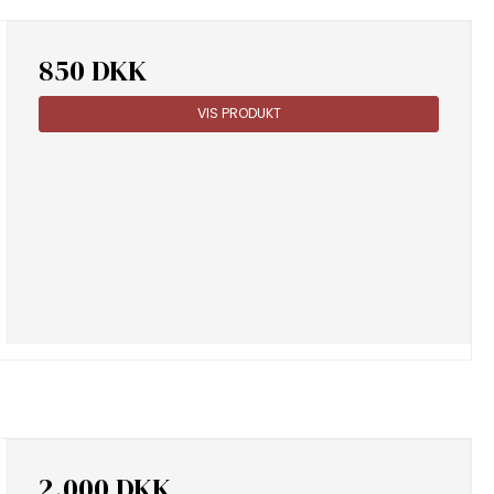
850 DKK
VIS PRODUKT
2.000 DKK