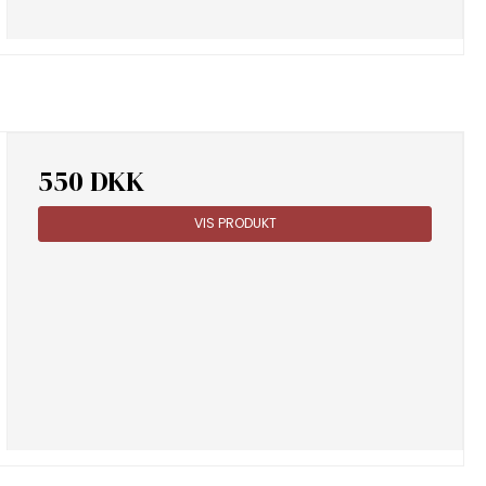
550 DKK
VIS PRODUKT