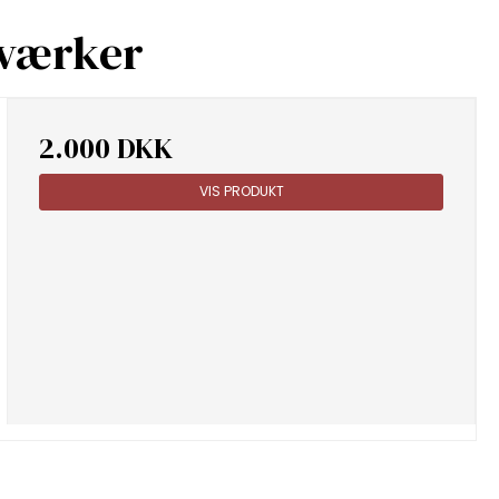
 værker
2.000 DKK
VIS PRODUKT