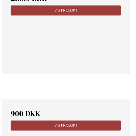
VIS PRODUKT
900 DKK
VIS PRODUKT