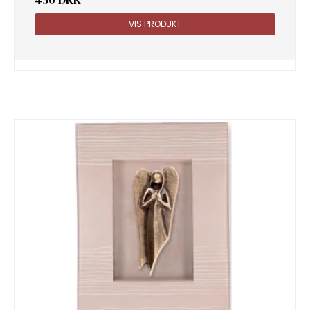
450 DKK
VIS PRODUKT