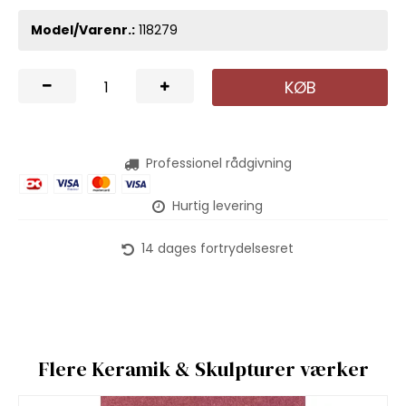
Model/Varenr.:
118279
KØB
Professionel rådgivning
Hurtig levering
14 dages fortrydelsesret
Flere Keramik & Skulpturer værker