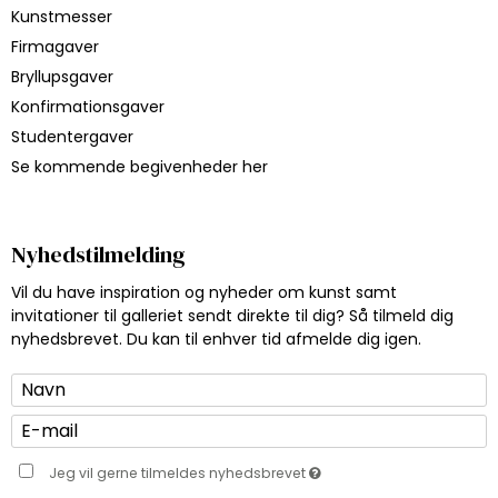
Kunstmesser
Firmagaver
Bryllupsgaver
Konfirmationsgaver
Studentergaver
Se kommende begivenheder her
Nyhedstilmelding
Vil du have inspiration og nyheder om kunst samt
invitationer til galleriet sendt direkte til dig? Så tilmeld dig
nyhedsbrevet. Du kan til enhver tid afmelde dig igen.
Jeg vil gerne tilmeldes nyhedsbrevet