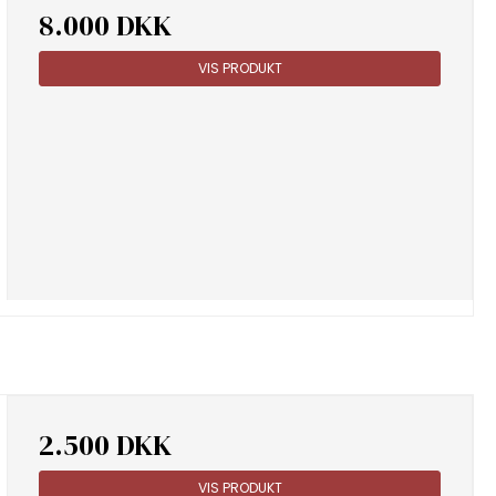
8.000 DKK
VIS PRODUKT
2.500 DKK
VIS PRODUKT