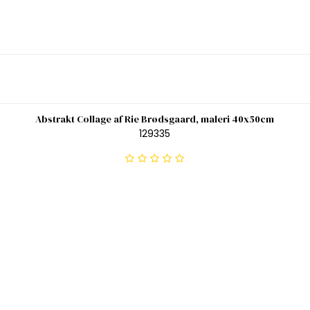
Abstrakt Collage af Rie Brødsgaard, maleri 40x50cm
129335