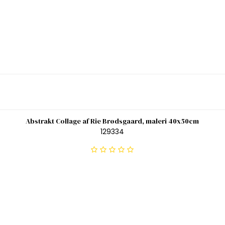
Abstrakt Collage af Rie Brødsgaard, maleri 40x50cm
129334