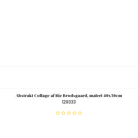
Abstrakt Collage af Rie Brødsgaard, maleri 40x50cm
129333