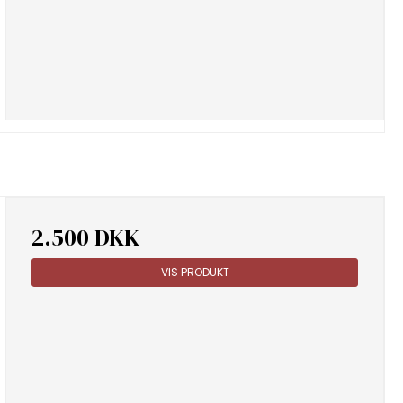
2.500 DKK
VIS PRODUKT