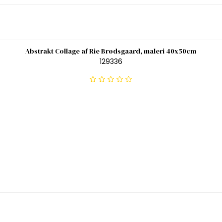
Abstrakt Collage af Rie Brødsgaard, maleri 40x50cm
129336