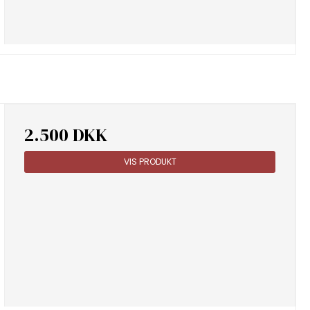
2.500 DKK
VIS PRODUKT