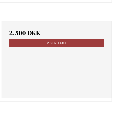
2.500 DKK
VIS PRODUKT