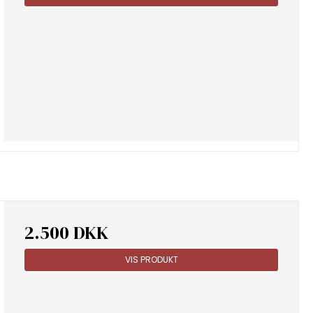
2.500 DKK
VIS PRODUKT