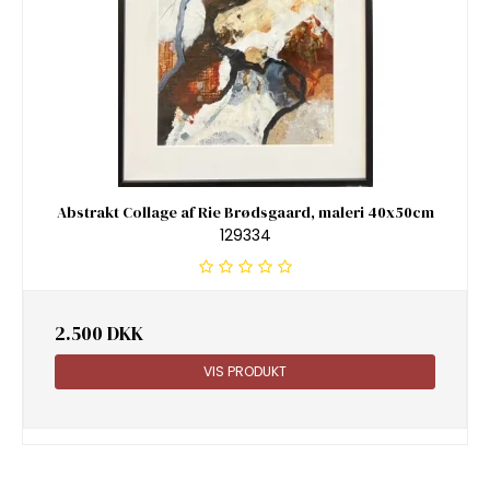
Abstrakt Collage af Rie Brødsgaard, maleri 40x50cm
129334
2.500 DKK
VIS PRODUKT