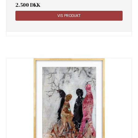
2.500 DKK
VIS PRODUKT