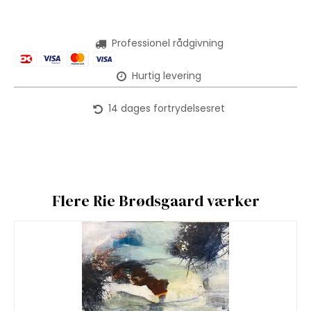
Professionel rådgivning
Hurtig levering
14 dages fortrydelsesret
Flere Rie Brødsgaard værker