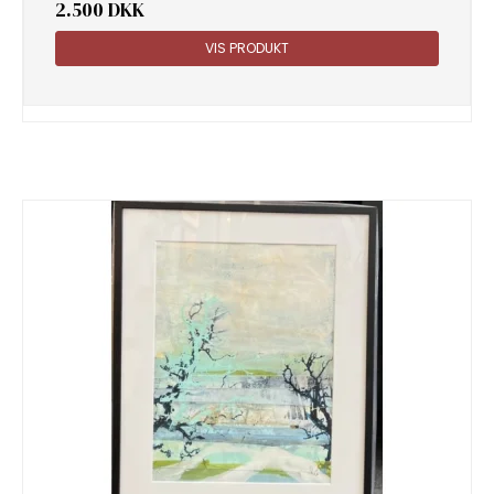
2.500 DKK
VIS PRODUKT