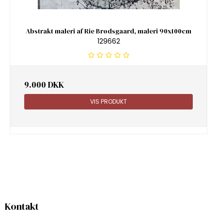
Abstrakt maleri af Rie Brødsgaard, maleri 90x100cm
129662
9.000 DKK
VIS PRODUKT
Kontakt