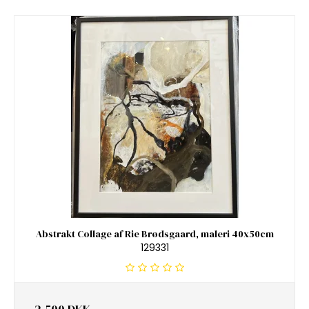
Abstrakt Collage af Rie Brødsgaard, maleri 40x50cm
129331