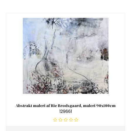
Abstrakt maleri af Rie Brødsgaard, maleri 90x100cm
129661