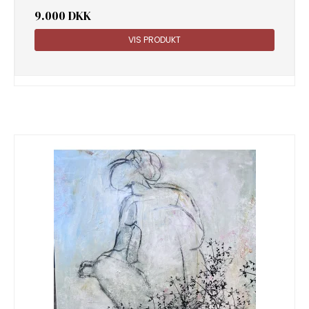
9.000 DKK
VIS PRODUKT