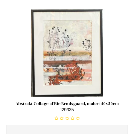
Abstrakt Collage af Rie Brødsgaard, maleri 40x50cm
129335