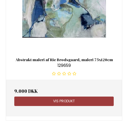
Abstrakt maleri af Rie Brødsgaard, maleri 75x120cm
129659
9.000 DKK
VIS PRODUKT