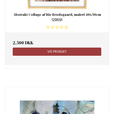
Abstrakt Collage af Rie Brødsgaard, maleri 40x50cm
129591
2.500 DKK
VIS PRODUKT