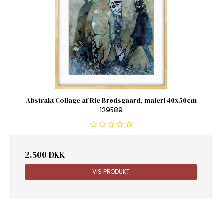
Abstrakt Collage af Rie Brødsgaard, maleri 40x50cm
129589
2.500 DKK
VIS PRODUKT