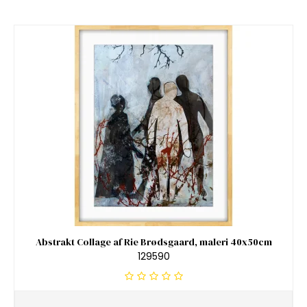
Abstrakt Collage af Rie Brødsgaard, maleri 40x50cm
129590