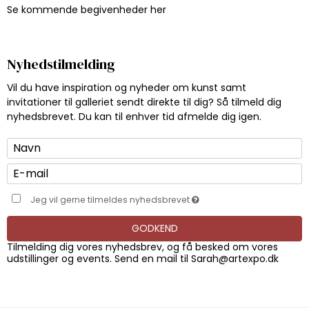
Se kommende begivenheder her
Nyhedstilmelding
Vil du have inspiration og nyheder om kunst samt
invitationer til galleriet sendt direkte til dig? Så tilmeld dig
nyhedsbrevet. Du kan til enhver tid afmelde dig igen.
Jeg vil gerne tilmeldes nyhedsbrevet
GODKEND
Tilmelding dig vores nyhedsbrev, og få besked om vores
udstillinger og events. Send en mail til
Sarah@artexpo.dk