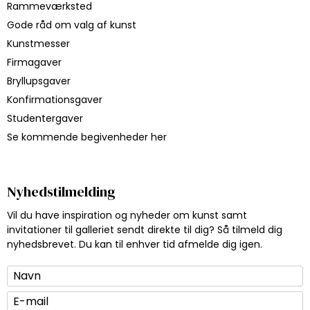
Rammeværksted
Gode råd om valg af kunst
Kunstmesser
Firmagaver
Bryllupsgaver
Konfirmationsgaver
Studentergaver
Se kommende begivenheder her
Nyhedstilmelding
Vil du have inspiration og nyheder om kunst samt
invitationer til galleriet sendt direkte til dig? Så tilmeld dig
nyhedsbrevet. Du kan til enhver tid afmelde dig igen.