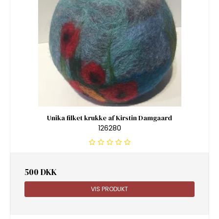
Unika filket krukke af Kirstin Damgaard
126280
500 DKK
VIS PRODUKT