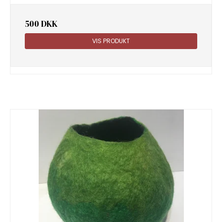
500 DKK
VIS PRODUKT