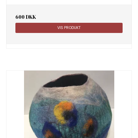
600 DKK
VIS PRODUKT