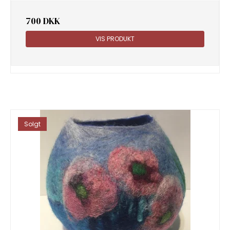
700 DKK
VIS PRODUKT
Solgt