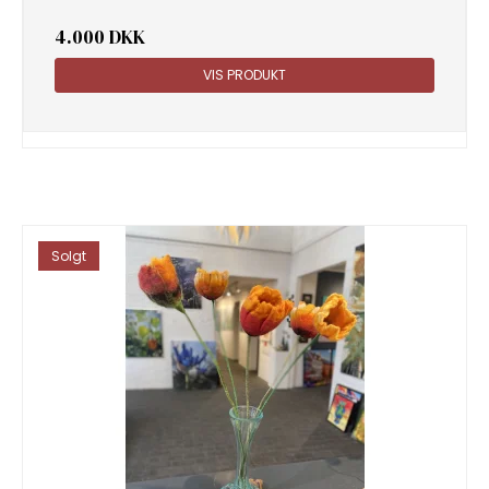
4.000 DKK
VIS PRODUKT
Solgt