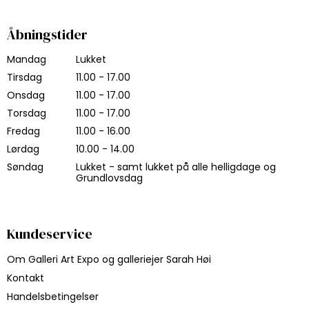
Åbningstider
Mandag
Lukket
Tirsdag
11.00 - 17.00
Onsdag
11.00 - 17.00
Torsdag
11.00 - 17.00
Fredag
11.00 - 16.00
Lørdag
10.00 - 14.00
Søndag
Lukket - samt lukket på alle helligdage og
Grundlovsdag
Kundeservice
Om Galleri Art Expo og galleriejer Sarah Høi
Kontakt
Handelsbetingelser