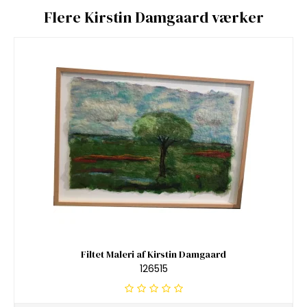
Flere Kirstin Damgaard værker
Filtet Maleri af Kirstin Damgaard
126515