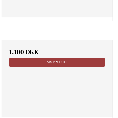
1.100 DKK
VIS PRODUKT