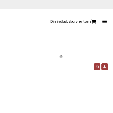
Din indkøbskurv er tom