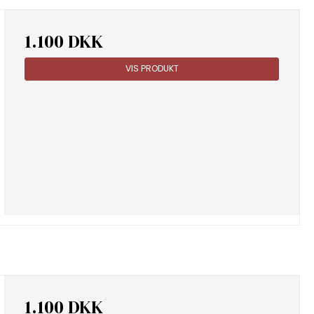
1.100 DKK
VIS PRODUKT
1.100 DKK