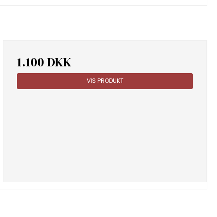
1.100 DKK
VIS PRODUKT