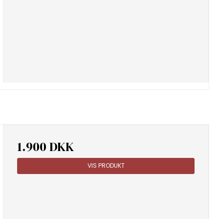
1.900 DKK
VIS PRODUKT