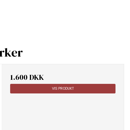
rker
1.600 DKK
VIS PRODUKT