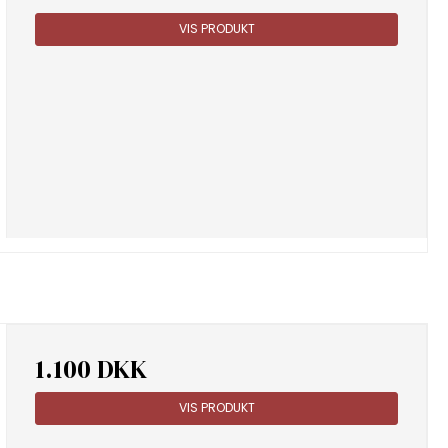
VIS PRODUKT
1.100 DKK
VIS PRODUKT