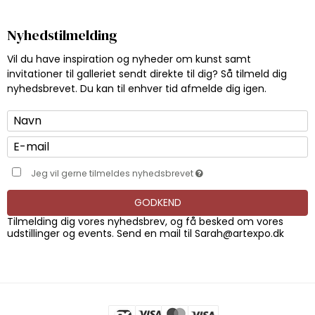
Nyhedstilmelding
Vil du have inspiration og nyheder om kunst samt
invitationer til galleriet sendt direkte til dig? Så tilmeld dig
nyhedsbrevet. Du kan til enhver tid afmelde dig igen.
Jeg vil gerne tilmeldes nyhedsbrevet
GODKEND
Tilmelding dig vores nyhedsbrev, og få besked om vores
udstillinger og events. Send en mail til
Sarah@artexpo.dk