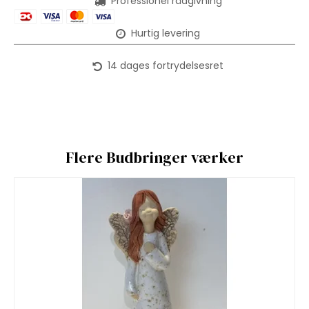
Professionel rådgivning
Hurtig levering
14 dages fortrydelsesret
Flere Budbringer værker