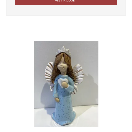
VIS PRODUKT