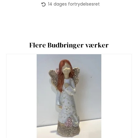
14 dages fortrydelsesret
Flere Budbringer værker