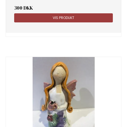
300 DKK
VIS PRODUKT