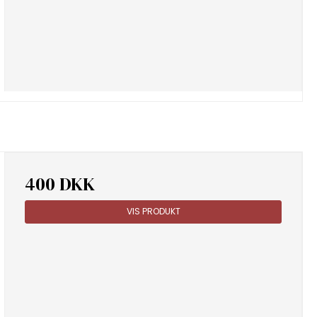
400 DKK
VIS PRODUKT