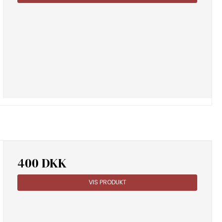
400 DKK
VIS PRODUKT