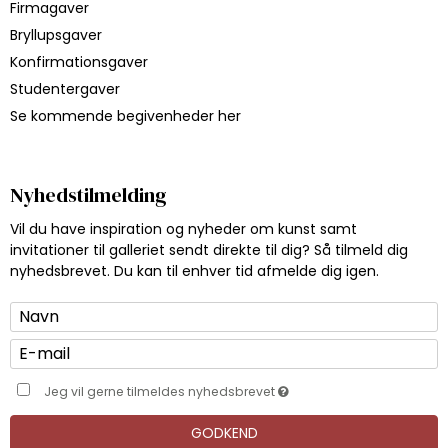
Firmagaver
Bryllupsgaver
Konfirmationsgaver
Studentergaver
Se kommende begivenheder her
Nyhedstilmelding
Vil du have inspiration og nyheder om kunst samt
invitationer til galleriet sendt direkte til dig? Så tilmeld dig
nyhedsbrevet. Du kan til enhver tid afmelde dig igen.
Jeg vil gerne tilmeldes nyhedsbrevet
GODKEND