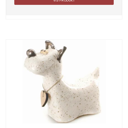
VIS PRODUKT