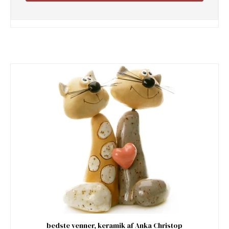
bedste venner, keramik af Anka Christop