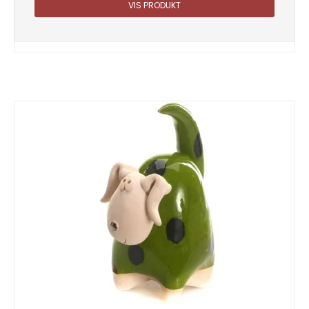
VIS PRODUKT