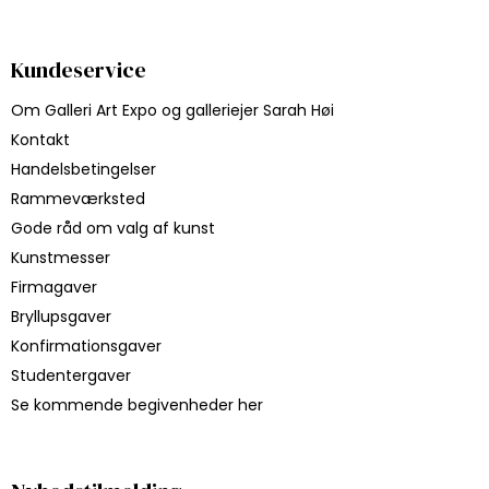
Kundeservice
Om Galleri Art Expo og galleriejer Sarah Høi
Kontakt
Handelsbetingelser
Rammeværksted
Gode råd om valg af kunst
Kunstmesser
Firmagaver
Bryllupsgaver
Konfirmationsgaver
Studentergaver
Se kommende begivenheder her