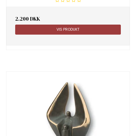
2.200 DKK
VIS PRODUKT