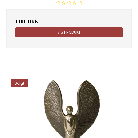
1.100 DKK
VIS PRODUKT
Solgt