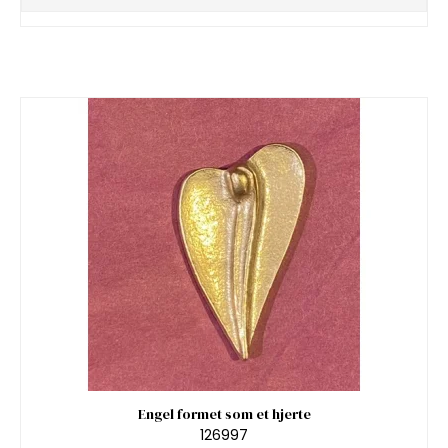
Engel formet som et hjerte
126997