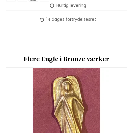
Hurtig levering
14 dages fortrydelsesret
Flere Engle i Bronze værker