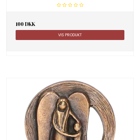
100 DKK
VIS PRODUKT