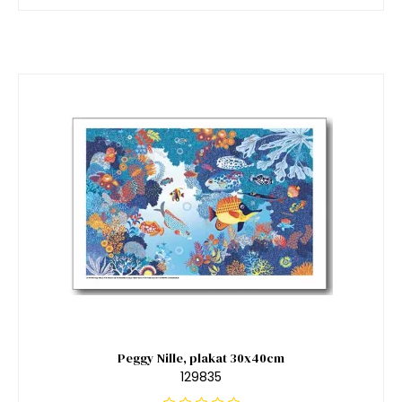
Peggy Nille, plakat 30x40cm
129835