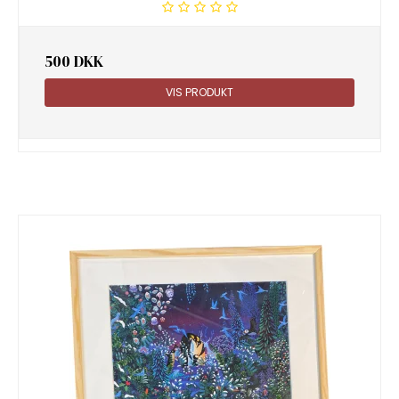
500 DKK
VIS PRODUKT