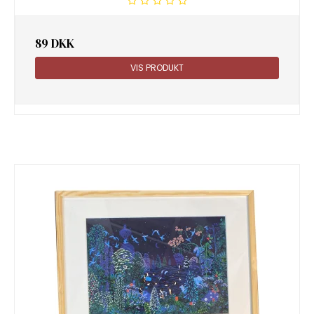
89 DKK
VIS PRODUKT