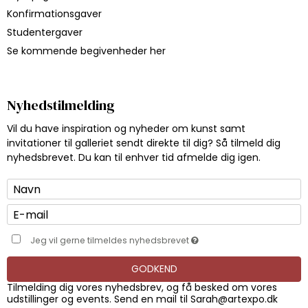
Konfirmationsgaver
Studentergaver
Se kommende begivenheder her
Nyhedstilmelding
Vil du have inspiration og nyheder om kunst samt
invitationer til galleriet sendt direkte til dig? Så tilmeld dig
nyhedsbrevet. Du kan til enhver tid afmelde dig igen.
Jeg vil gerne tilmeldes nyhedsbrevet
GODKEND
Tilmelding dig vores nyhedsbrev, og få besked om vores
udstillinger og events. Send en mail til
Sarah@artexpo.dk