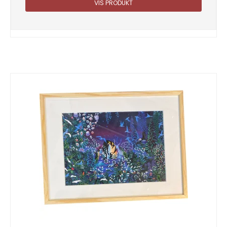
VIS PRODUKT