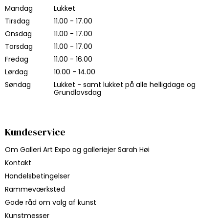
Mandag
Lukket
Tirsdag
11.00 - 17.00
Onsdag
11.00 - 17.00
Torsdag
11.00 - 17.00
Fredag
11.00 - 16.00
Lørdag
10.00 - 14.00
Søndag
Lukket - samt lukket på alle helligdage og
Grundlovsdag
Kundeservice
Om Galleri Art Expo og galleriejer Sarah Høi
Kontakt
Handelsbetingelser
Rammeværksted
Gode råd om valg af kunst
Kunstmesser