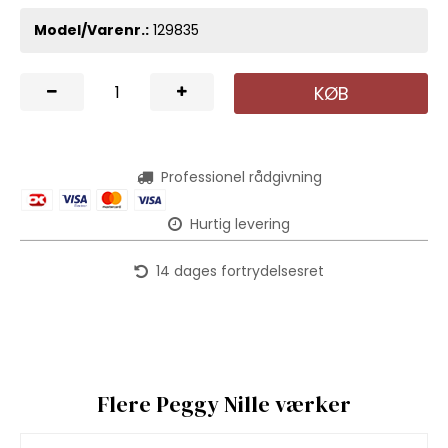
Model/Varenr.:
129835
KØB
Professionel rådgivning
Hurtig levering
14 dages fortrydelsesret
Flere Peggy Nille værker