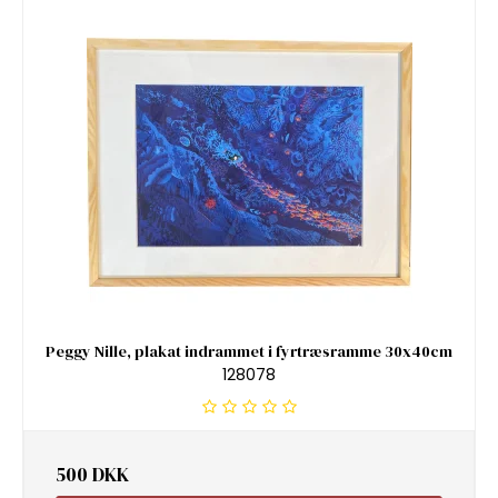
Peggy Nille, plakat indrammet i fyrtræsramme 30x40cm
128078
500 DKK