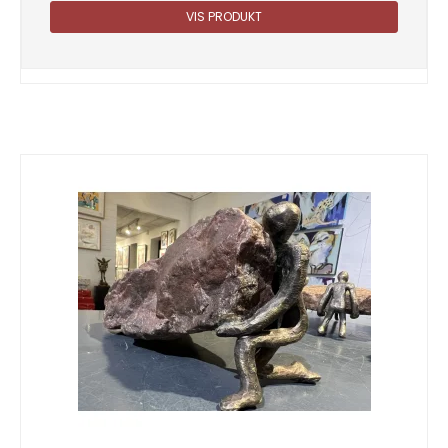
VIS PRODUKT