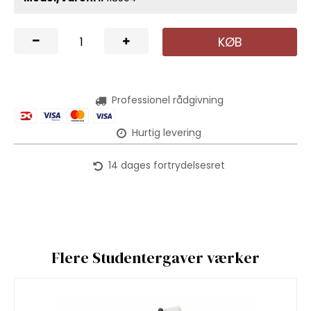
KØB
Professionel rådgivning
Hurtig levering
14 dages fortrydelsesret
Flere Studentergaver værker