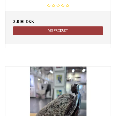
2.000 DKK
VIS PRODUKT