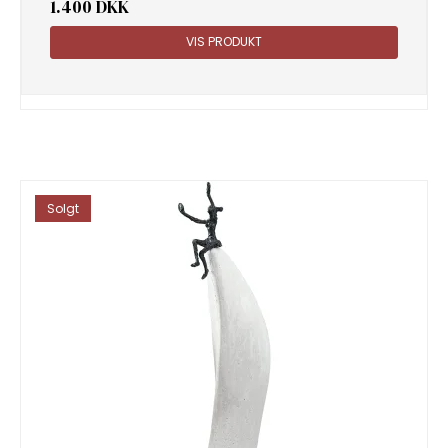
1.400 DKK
VIS PRODUKT
Solgt