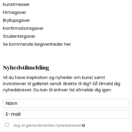
Kunstmesser
Firmagaver
Bryllupsgaver
Konfirmationsgaver
Studentergaver
Se kommende begivenheder her
Nyhedstilmelding
Vil du have inspiration og nyheder om kunst samt
invitationer til galleriet sendt direkte til dig? Så tilmeld dig
nyhedsbrevet. Du kan til enhver tid afmelde dig igen.
Jeg vil gerne tilmeldes nyhedsbrevet